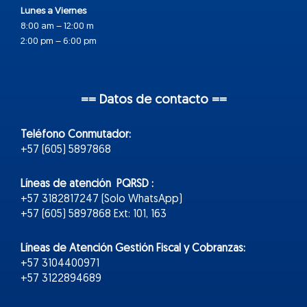
Lunes a Viernes
8:00 am – 12:00 m
2:00 pm – 6:00 pm
== Datos de contacto ==
Teléfono Conmutador:
+57 (605) 5897868
Líneas de atención PQRSD :
+57 3182817247 (Solo WhatsApp)
+57 (605) 5897868 Ext: 101, 163
Líneas de Atención Gestión Fiscal y Cobranzas:
+57 3104400971
+57 3122894689