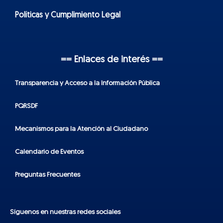
Políticas y Cumplimiento Legal
== Enlaces de interés ==
Transparencia y Acceso a la Información Pública
PQRSDF
Mecanismos para la Atención al Ciudadano
Calendario de Eventos
Preguntas Frecuentes
Síguenos en nuestras redes sociales