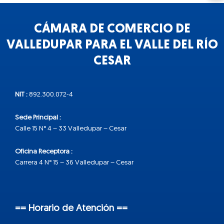
CÁMARA DE COMERCIO DE
VALLEDUPAR PARA EL VALLE DEL RÍO
CESAR
NIT :
892.300.072-4
Sede Principal :
Calle 15 N° 4 – 33 Valledupar – Cesar
Oficina Receptora :
Carrera 4 N° 15 – 36 Valledupar – Cesar
== Horario de Atención ==