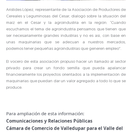
Arístides López, representante de la Asociación de Productores de
Cereales y Leguminosas del Cesar, dialogó sobre la situación del
maíz en el Cesar y la agroindustria en la región: “Cuando
escuchamos el tema de agroindustria pensamos que tienen que
ser necesariamente grandes industrias y no es así, con base en
unas maquinarias que se adecuan a nuestros mercados,
podemos tener pequeñas agroindustrias que generen empleo”.
El vocero de esta asociación propuso hacer un llamado al sector
privado para crear un fondo semilla que pueda apalancar
financieramente los proyectos orientados a la implementación de
maquinarias que puedan dar un valor agregado a todo lo que se
produce.
Para ampliación de esta información:
Comunicaciones y Relaciones Públicas
Cámara de Comercio de Valledupar para el Valle del