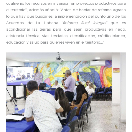
cuatrienio los recursos en inversión en proyectos productivos para
el territorio”, además añadió: “Antes de hablar de reforma agraria
lo que hay que buscar es la implementación del punto uno de los
Acuerdos de La Habana
‘Reforma Rural Integral’
que es
acondicionar las tierras para que sean productivas en riego,
asistencia técnica, vías terciarias, electrificación, crédito blanco,
educación y salud para quienes viven en el territorio…”