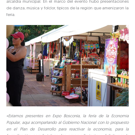
alcaldía municipal. En el marco del evento hubo presentaciones
de danza, música y folclor, típicos de la región que amenizaron la
feria.
«Estamos presentes en Expo Bosconia, la feria de la Economía
Popular, aquí acompañando al Gobierno Nacional con lo propuesto
en el Plan de Desarrollo para reactivar la economía, para la