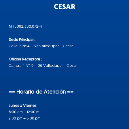
CESAR
NIT :
892.300.072-4
Sede Principal :
Calle 15 N° 4 – 33 Valledupar – Cesar
Oficina Receptora :
Carrera 4 N° 15 – 36 Valledupar – Cesar
== Horario de Atención ==
Lunes a Viernes
8:00 am – 12:00 m
2:00 pm – 6:00 pm