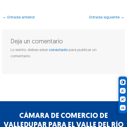
←
Entrada anterior
Entrada siguiente
→
Deja un comentario
Lo siento, debes estar
conectado
para publicar un
comentario.
CÁMARA DE COMERCIO DE
VALLEDUPAR PARA EL VALLE DEL RÍO