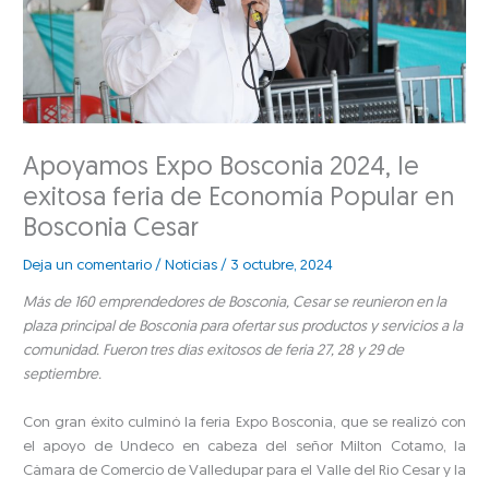
Apoyamos Expo Bosconia 2024, le
exitosa feria de Economía Popular en
Bosconia Cesar
Deja un comentario
/
Noticias
/
3 octubre, 2024
Más de 160 emprendedores de Bosconia, Cesar se reunieron en la
plaza principal de Bosconia para ofertar sus productos y servicios a la
comunidad. Fueron tres días exitosos de feria 27, 28 y 29 de
septiembre.
Con gran éxito culminó la feria Expo Bosconia, que se realizó con
el apoyo de Undeco en cabeza del señor Milton Cotamo, la
Cámara de Comercio de Valledupar para el Valle del Río Cesar y la