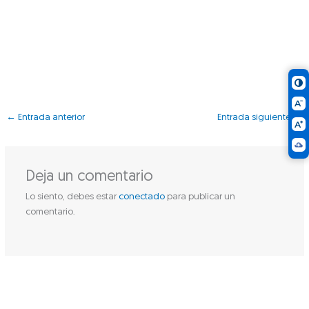
←
Entrada anterior
Entrada siguiente
→
Deja un comentario
Lo siento, debes estar
conectado
para publicar un
comentario.