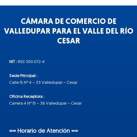
CÁMARA DE COMERCIO DE
VALLEDUPAR PARA EL VALLE DEL RÍO
CESAR
NIT :
892.300.072-4
Sede Principal :
Calle 15 N° 4 – 33 Valledupar – Cesar
Oficina Receptora :
Carrera 4 N° 15 – 36 Valledupar – Cesar
== Horario de Atención ==