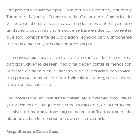
Este proyecto es liderado por El Ministerio de Comercio, Industria y
Turismo e iNNpulsa Colombia y la Cámara de Comercio de
Valledupar, el cual busca impactar en dos años a 500 mypimes o
unidades productivas y su enfoque se basa en dos componentes
que son: Componente de Exploración Tecnológica y Componente
de Transformación y Apropiación Tecnológica.
La convocatoria estará abierta hasta completar los cupos. Para
participar, quienes deseen inscribirse deben contar al menos con
12 meses de trabajo en el desarrollo de la actividad económica,
dos personas mayores de edad vinculadas al negocio y operar
desde un espacio físico.
Los interesados en postularse deben ser Unidades productivas
y/o Mipymes de cualquier sector económico que, de acuerdo con
su nivel de madurez tecnológico, serán clasificadas dentro de
algunos de los dos componentes antes mencionados.
Requisitos para Zasca Cesar