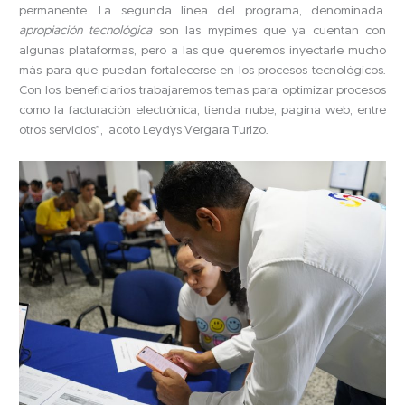
permanente. La segunda línea del programa, denominada
apropiación tecnológica
son las mypimes que ya cuentan con
algunas plataformas, pero a las que queremos inyectarle mucho
más para que puedan fortalecerse en los procesos tecnológicos.
Con los beneficiarios trabajaremos temas para optimizar procesos
como la facturación electrónica, tienda nube, pagina web, entre
otros servicios”, acotó Leydys Vergara Turizo.