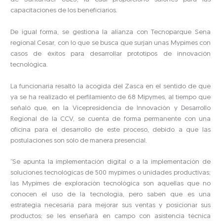
capacitaciones de los beneficiarios.
De igual forma, se gestiona la alianza con Tecnoparque Sena
regional Cesar, con lo que se busca que surjan unas Mypimes con
casos de éxitos para desarrollar prototipos de innovación
tecnológica.
La funcionaria resaltó la acogida del Zasca en el sentido de que
ya se ha realizado el perfilamiento de 68 Mipymes, al tiempo que
señaló que, en la Vicepresidencia de Innovación y Desarrollo
Regional de la CCV, se cuenta de forma permanente con una
oficina para el desarrollo de este proceso, debido a que las
postulaciones son sólo de manera presencial.
“Se apunta la implementación digital o a la implementación de
soluciones tecnológicas de 500 mypimes o unidades productivas;
las Mypimes de exploración tecnológica son aquellas que no
conocen el uso de la tecnología, pero saben que es una
estrategia necesaria para mejorar sus ventas y posicionar sus
productos; se les enseñará en campo con asistencia técnica