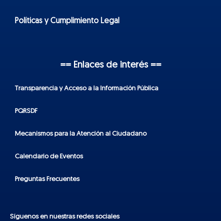
Políticas y Cumplimiento Legal
== Enlaces de interés ==
Transparencia y Acceso a la Información Pública
PQRSDF
Mecanismos para la Atención al Ciudadano
Calendario de Eventos
Preguntas Frecuentes
Síguenos en nuestras redes sociales