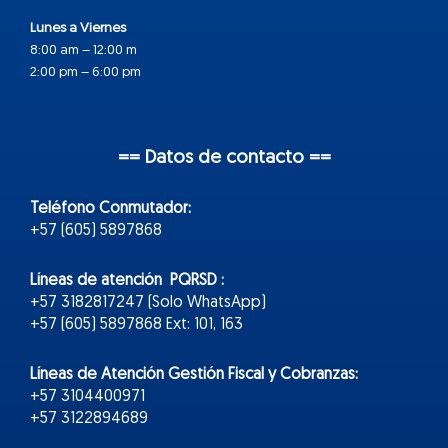
Lunes a Viernes
8:00 am – 12:00 m
2:00 pm – 6:00 pm
== Datos de contacto ==
Teléfono Conmutador:
+57 (605) 5897868
Líneas de atención PQRSD :
+57 3182817247 (Solo WhatsApp)
+57 (605) 5897868 Ext: 101, 163
Líneas de Atención Gestión Fiscal y Cobranzas:
+57 3104400971
+57 3122894689