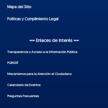
Mapa del Sitio
Políticas y Cumplimiento Legal
== Enlaces de interés ==
Transparencia y Acceso a la Información Pública
PQRSDF
Mecanismos para la Atención al Ciudadano
Calendario de Eventos
Preguntas Frecuentes