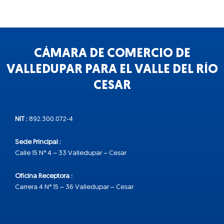
CÁMARA DE COMERCIO DE
VALLEDUPAR PARA EL VALLE DEL RÍO
CESAR
NIT :
892.300.072-4
Sede Principal :
Calle 15 N° 4 – 33 Valledupar – Cesar
Oficina Receptora :
Carrera 4 N° 15 – 36 Valledupar – Cesar