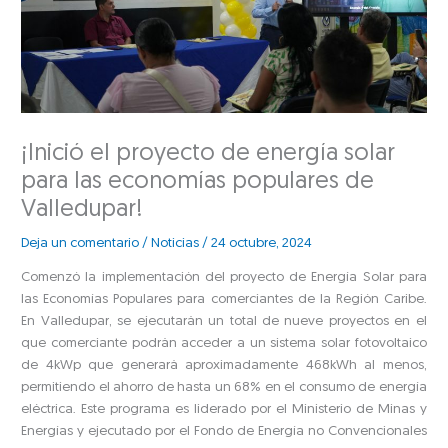
¡Inició el proyecto de energía solar
para las economías populares de
Valledupar!
Deja un comentario
/
Noticias
/
24 octubre, 2024
Comenzó la implementación del proyecto de Energía Solar para
las Economías Populares para comerciantes de la Región Caribe.
En Valledupar, se ejecutarán un total de nueve proyectos en el
que comerciante podrán acceder a un sistema solar fotovoltaico
de 4kWp que generará aproximadamente 468kWh al menos,
permitiendo el ahorro de hasta un 68% en el consumo de energía
eléctrica. Este programa es liderado por el Ministerio de Minas y
Energías y ejecutado por el Fondo de Energía no Convencionales