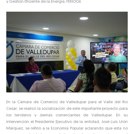
y Gestión Eficiente de la Energía, FENOGE.
En la Cámara de Comercio de Valledupar para el Valle del Río
Cesar, se realizó la socialización de este importante proyecto para
los tenderos y demás comerciantes de Valledupar. En su
intervención el Presidente Ejecutivo de la entidad, José Luis Urón
Márquez, se refirió a la Economía Popular aclarando que esta no