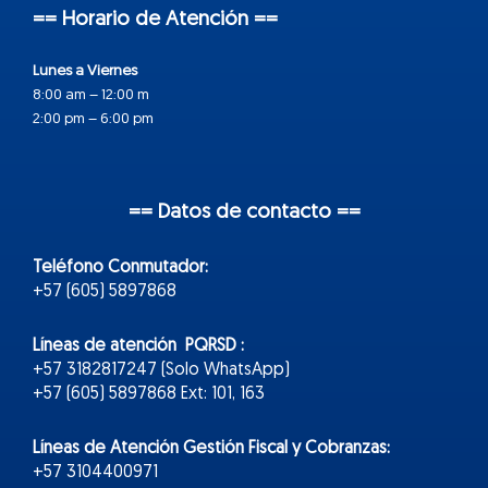
== Horario de Atención ==
Lunes a Viernes
8:00 am – 12:00 m
2:00 pm – 6:00 pm
== Datos de contacto ==
Teléfono Conmutador:
+57 (605) 5897868
Líneas de atención PQRSD :
+57 3182817247 (Solo WhatsApp)
+57 (605) 5897868 Ext: 101, 163
Líneas de Atención Gestión Fiscal y Cobranzas:
+57 3104400971