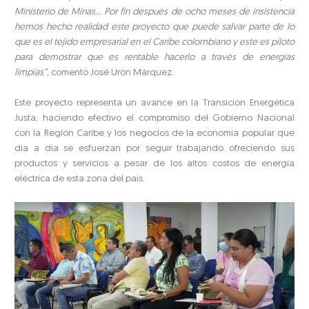
Ministerio de Minas… Por fin después de ocho meses de insistencia
hemos hecho realidad este proyecto que puede salvar parte de lo
que es el tejido empresarial en el Caribe colombiano y este es piloto
para demostrar que es rentable hacerlo a través de energías
limpias”,
comentó José Urón Márquez.
Este proyecto representa un avance en la Transición Energética
Justa, haciendo efectivo el compromiso del Gobierno Nacional
con la Región Caribe y los negocios de la economía popular que
día a día se esfuerzan por seguir trabajando ofreciendo sus
productos y servicios a pesar de los altos costos de energía
eléctrica de esta zona del país.