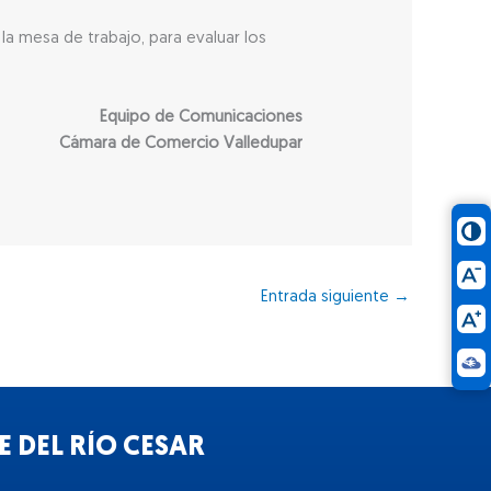
la mesa de trabajo, para evaluar los
Equipo de Comunicaciones
Cámara de Comercio Valledupar
Entrada siguiente
→
 DEL RÍO CESAR