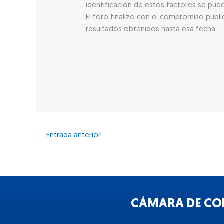
identificación de estos factores se pued
El foro finalizó con el compromiso públi
resultados obtenidos hasta esa fecha.
←
Entrada anterior
CÁMARA DE COM