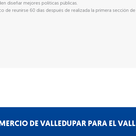
en diseñar mejores políticas públicas.
co de reunirse 60 días después de realizada la primera sección de 
ERCIO DE VALLEDUPAR PARA EL VALLE