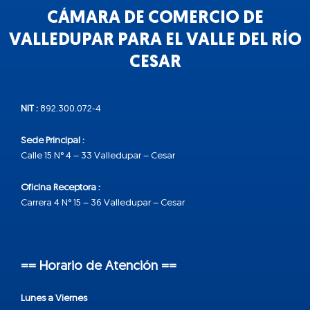
CÁMARA DE COMERCIO DE
VALLEDUPAR PARA EL VALLE DEL RÍO
CESAR
NIT :
892.300.072-4
Sede Principal :
Calle 15 N° 4 – 33 Valledupar – Cesar
Oficina Receptora :
Carrera 4 N° 15 – 36 Valledupar – Cesar
== Horario de Atención ==
Lunes a Viernes