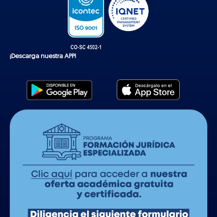
¡Descarga nuestra APP!