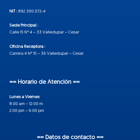
NIT :
892.300.072-4
Sede Principal :
Calle 15 N° 4 – 33 Valledupar – Cesar
Oficina Receptora :
Carrera 4 N° 15 – 36 Valledupar – Cesar
== Horario de Atención ==
Lunes a Viernes
8:00 am – 12:00 m
2:00 pm – 6:00 pm
== Datos de contacto ==