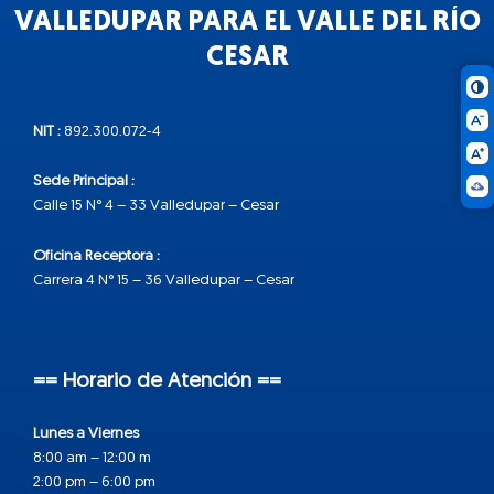
VALLEDUPAR PARA EL VALLE DEL RÍO
CESAR
NIT :
892.300.072-4
Sede Principal :
Calle 15 N° 4 – 33 Valledupar – Cesar
Oficina Receptora :
Carrera 4 N° 15 – 36 Valledupar – Cesar
== Horario de Atención ==
Lunes a Viernes
8:00 am – 12:00 m
2:00 pm – 6:00 pm