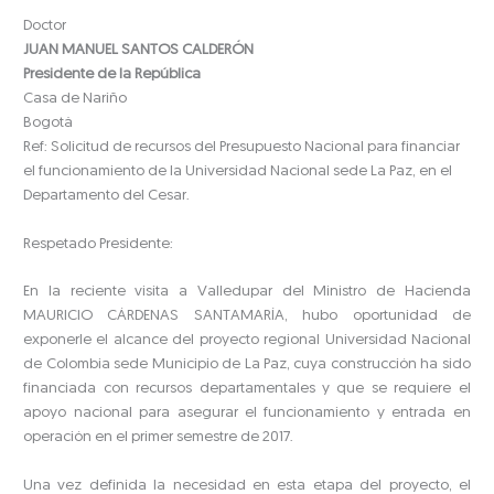
Doctor
JUAN MANUEL SANTOS CALDERÓN
Presidente de la República
Casa de Nariño
Bogotá
Ref: Solicitud de recursos del Presupuesto Nacional para financiar
el funcionamiento de la Universidad Nacional sede La Paz, en el
Departamento del Cesar.
Respetado Presidente:
En la reciente visita a Valledupar del Ministro de Hacienda
MAURICIO CÁRDENAS SANTAMARÍA, hubo oportunidad de
exponerle el alcance del proyecto regional Universidad Nacional
de Colombia sede Municipio de La Paz, cuya construcción ha sido
financiada con recursos departamentales y que se requiere el
apoyo nacional para asegurar el funcionamiento y entrada en
operación en el primer semestre de 2017.
Una vez definida la necesidad en esta etapa del proyecto, el