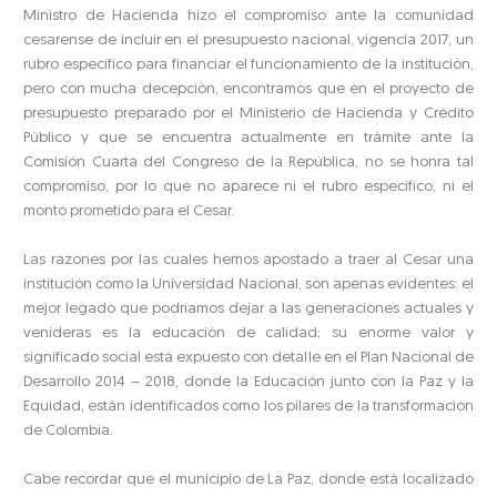
Ministro de Hacienda hizo el compromiso ante la comunidad
cesarense de incluir en el presupuesto nacional, vigencia 2017, un
rubro específico para financiar el funcionamiento de la institución,
pero con mucha decepción, encontramos que en el proyecto de
presupuesto preparado por el Ministerio de Hacienda y Crédito
Público y que se encuentra actualmente en trámite ante la
Comisión Cuarta del Congreso de la República, no se honra tal
compromiso, por lo que no aparece ni el rubro específico, ni el
monto prometido para el Cesar.
Las razones por las cuales hemos apostado a traer al Cesar una
institución como la Universidad Nacional, son apenas evidentes: el
mejor legado que podríamos dejar a las generaciones actuales y
venideras es la educación de calidad; su enorme valor y
significado social está expuesto con detalle en el Plan Nacional de
Desarrollo 2014 – 2018, donde la Educación junto con la Paz y la
Equidad, están identificados como los pilares de la transformación
de Colombia.
Cabe recordar que el municipio de La Paz, donde está localizado