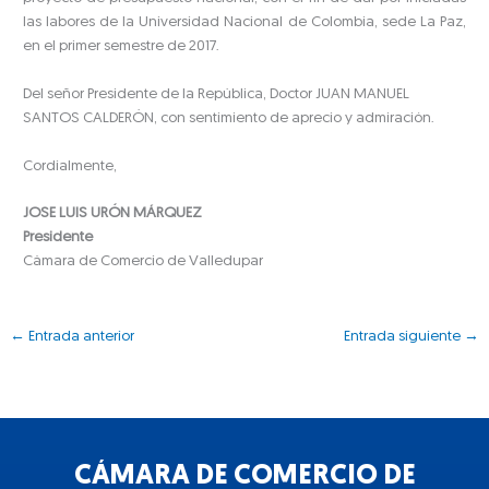
las labores de la Universidad Nacional de Colombia, sede La Paz,
en el primer semestre de 2017.
Del señor Presidente de la República, Doctor JUAN MANUEL
SANTOS CALDERÓN, con sentimiento de aprecio y admiración.
Cordialmente,
JOSE LUIS URÓN MÁRQUEZ
Presidente
Cámara de Comercio de Valledupar
←
Entrada anterior
Entrada siguiente
→
CÁMARA DE COMERCIO DE