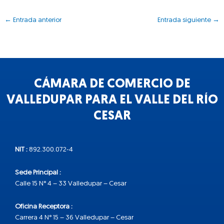
←
Entrada anterior
Entrada siguiente
→
CÁMARA DE COMERCIO DE
VALLEDUPAR PARA EL VALLE DEL RÍO
CESAR
NIT :
892.300.072-4
Sede Principal :
Calle 15 N° 4 – 33 Valledupar – Cesar
Oficina Receptora :
Carrera 4 N° 15 – 36 Valledupar – Cesar