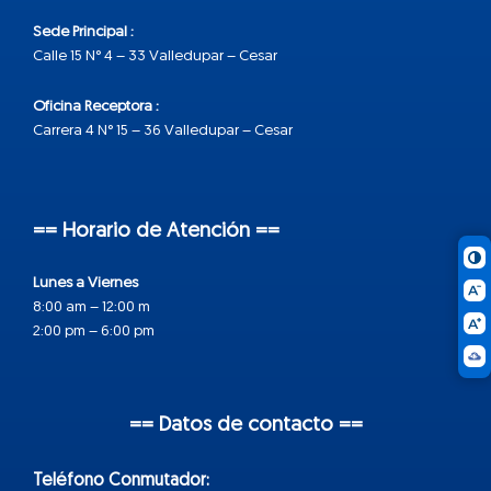
Sede Principal :
Calle 15 N° 4 – 33 Valledupar – Cesar
Oficina Receptora :
Carrera 4 N° 15 – 36 Valledupar – Cesar
== Horario de Atención ==
Lunes a Viernes
8:00 am – 12:00 m
2:00 pm – 6:00 pm
== Datos de contacto ==
Teléfono Conmutador: