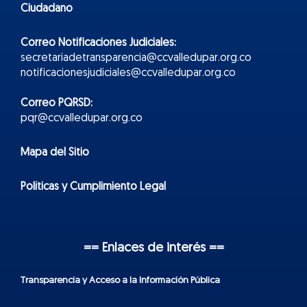
Ciudadano
Correo Notificaciones Judiciales:
secretariadetransparencia@ccvalledupar.org.co
notificacionesjudiciales@ccvalledupar.org.co
Correo PQRSD:
pqr@ccvalledupar.org.co
Mapa del Sitio
Políticas y Cumplimiento Legal
== Enlaces de interés ==
Transparencia y Acceso a la Información Pública