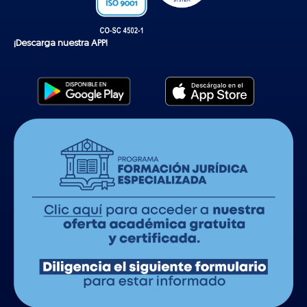
¡Descarga nuestra APP!