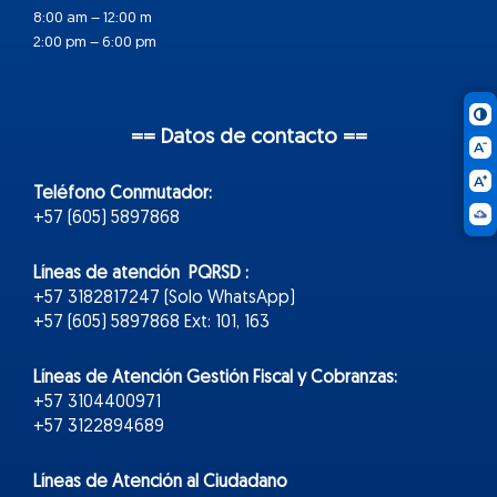
8:00 am – 12:00 m
2:00 pm – 6:00 pm
== Datos de contacto ==
Teléfono Conmutador:
+57 (605) 5897868
Líneas de atención PQRSD :
+57 3182817247 (Solo WhatsApp)
+57 (605) 5897868 Ext: 101, 163
Líneas de Atención Gestión Fiscal y Cobranzas:
+57 3104400971
+57 3122894689
Líneas de Atención al Ciudadano