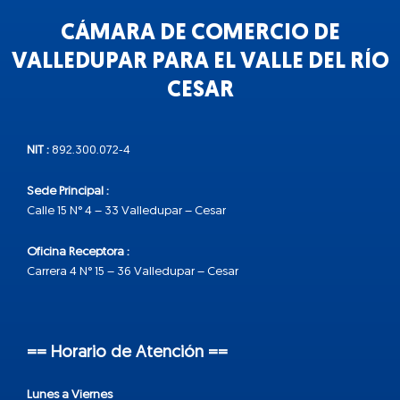
CÁMARA DE COMERCIO DE
VALLEDUPAR PARA EL VALLE DEL RÍO
CESAR
NIT :
892.300.072-4
Sede Principal :
Calle 15 N° 4 – 33 Valledupar – Cesar
Oficina Receptora :
Carrera 4 N° 15 – 36 Valledupar – Cesar
== Horario de Atención ==
Lunes a Viernes