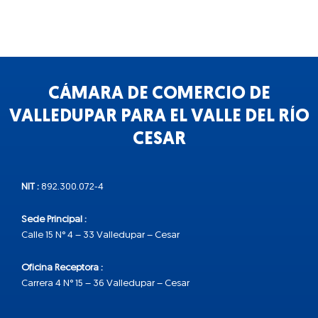
CÁMARA DE COMERCIO DE
VALLEDUPAR PARA EL VALLE DEL RÍO
CESAR
NIT :
892.300.072-4
Sede Principal :
Calle 15 N° 4 – 33 Valledupar – Cesar
Oficina Receptora :
Carrera 4 N° 15 – 36 Valledupar – Cesar