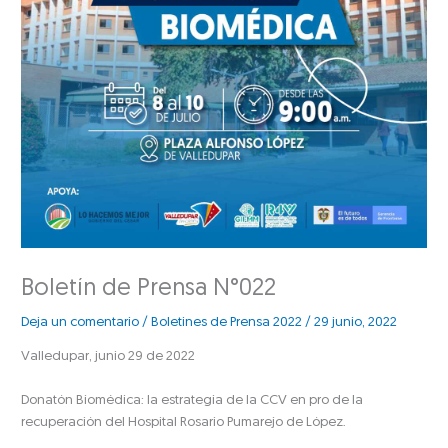
Boletín de Prensa N°022
Deja un comentario
/
Boletines de Prensa 2022
/
29 junio, 2022
Valledupar, junio 29 de 2022
Donatón Biomédica: la estrategia de la CCV en pro de la
recuperación del Hospital Rosario Pumarejo de López.