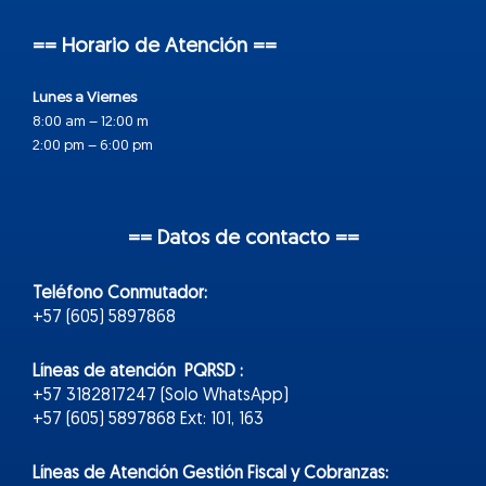
== Horario de Atención ==
Lunes a Viernes
8:00 am – 12:00 m
2:00 pm – 6:00 pm
== Datos de contacto ==
Teléfono Conmutador:
+57 (605) 5897868
Líneas de atención PQRSD :
+57 3182817247 (Solo WhatsApp)
+57 (605) 5897868 Ext: 101, 163
Líneas de Atención Gestión Fiscal y Cobranzas: