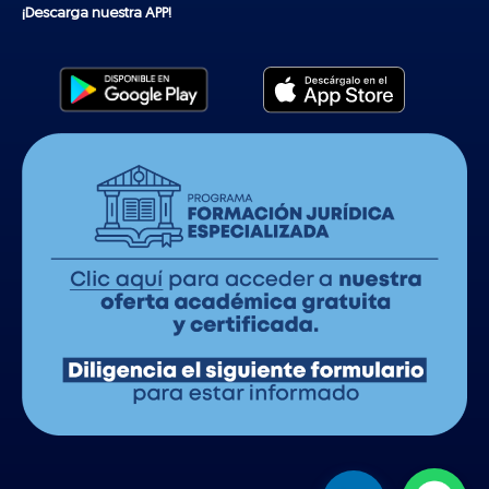
¡Descarga nuestra APP!