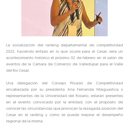
La socialización del ranking departamental de competitividad
2022, haciendo énfasis en lo que ocurre para el Cesar, será un
acontecimiento histórico el próximo 02 de febrero en el salón de
eventos de la Cámara de Comercio de Valledupar para el Valle
del Río Cesar.
Una delegación del Consejo Privado de Competitividad
encabezada por su presidenta Ana Fernanda Maiguashca y
representantes de la Universidad del Rosario, estarán presentes
en el evento convocado por la entidad, con el propósito de
conocer las circunstancias que provocan la rezagada posición del
Cesar en el ranking y cómo se puede mejorar el desempeño
regional de la misma.