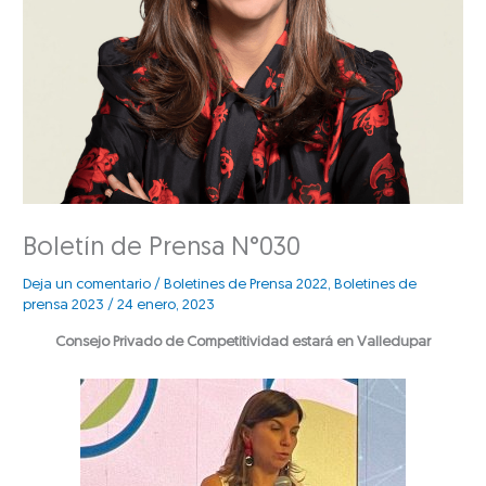
Boletín de Prensa N°030
Deja un comentario
/
Boletines de Prensa 2022
,
Boletines de
prensa 2023
/
24 enero, 2023
Consejo Privado de Competitividad estará en Valledupar