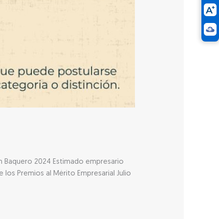
azón Baquero 2024 Estimado empresario
los Premios al Mérito Empresarial Julio