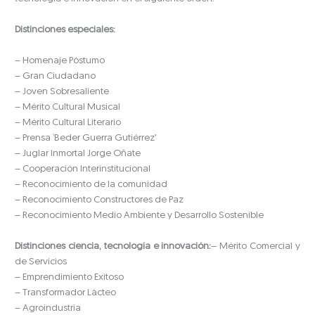
Distinciones especiales:
– Homenaje Póstumo
– Gran Ciudadano
– Joven Sobresaliente
– Mérito Cultural Musical
– Mérito Cultural Literario
– Prensa ‘Beder Guerra Gutiérrez’
– Juglar Inmortal Jorge Oñate
– Cooperación Interinstitucional
– Reconocimiento de la comunidad
– Reconocimiento Constructores de Paz
– Reconocimiento Medio Ambiente y Desarrollo Sostenible
Distinciones ciencia, tecnología e innovación:
– Mérito Comercial y
de Servicios
– Emprendimiento Exitoso
– Transformador Lácteo
– Agroindustria