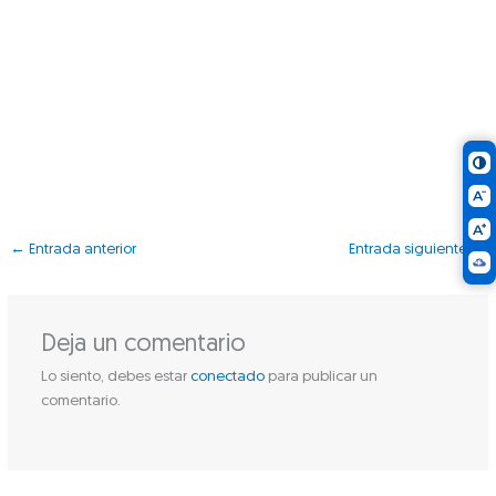
←
Entrada anterior
Entrada siguiente
→
Deja un comentario
Lo siento, debes estar
conectado
para publicar un
comentario.