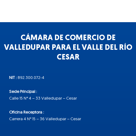
CÁMARA DE COMERCIO DE
VALLEDUPAR PARA EL VALLE DEL RÍO
CESAR
NIT :
892.300.072-4
Sede Principal :
Calle 15 N° 4 – 33 Valledupar – Cesar
Oficina Receptora :
Carrera 4 N° 15 – 36 Valledupar – Cesar