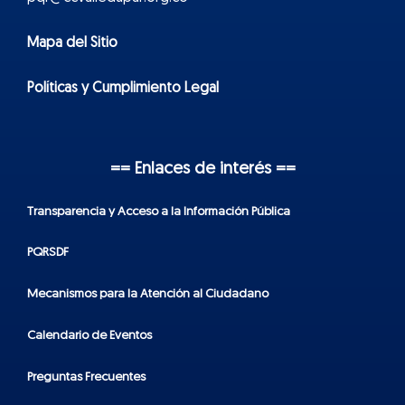
Mapa del Sitio
Políticas y Cumplimiento Legal
== Enlaces de interés ==
Transparencia y Acceso a la Información Pública
PQRSDF
Mecanismos para la Atención al Ciudadano
Calendario de Eventos
Preguntas Frecuentes