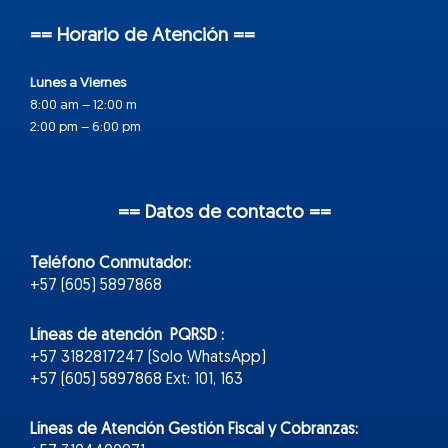
== Horario de Atención ==
Lunes a Viernes
8:00 am – 12:00 m
2:00 pm – 6:00 pm
== Datos de contacto ==
Teléfono Conmutador:
+57 (605) 5897868
Líneas de atención PQRSD :
+57 3182817247 (Solo WhatsApp)
+57 (605) 5897868 Ext: 101, 163
Líneas de Atención Gestión Fiscal y Cobranzas: