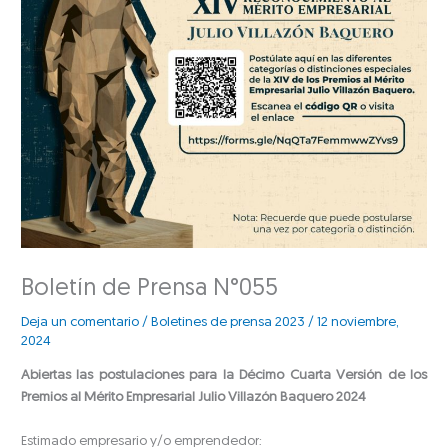
Boletín de Prensa N°055
Deja un comentario
/
Boletines de prensa 2023
/
12 noviembre,
2024
Abiertas las postulaciones para la Décimo Cuarta Versión de los
Premios al Mérito Empresarial Julio Villazón Baquero 2024
Estimado empresario y/o emprendedor: