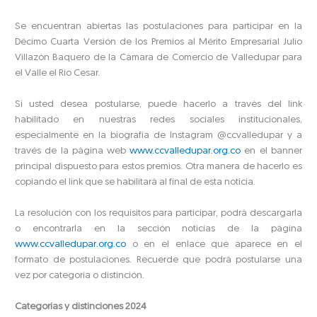
Se encuentran abiertas las postulaciones para participar en la
Décimo Cuarta Versión de los Premios al Mérito Empresarial Julio
Villazón Baquero de la Cámara de Comercio de Valledupar para
el Valle el Río Cesar.
Si usted desea postularse, puede hacerlo a través del link
habilitado en nuestras redes sociales institucionales,
especialmente en la biografía de Instagram @ccvalledupar y a
través de la página web
www.ccvalledupar.org.co
en el banner
principal dispuesto para estos premios. Otra manera de hacerlo es
copiando el link que se habilitará al final de esta noticia.
La resolución con los requisitos para participar, podrá descargarla
o encontrarla en la sección noticias de la página
www.ccvalledupar.org.co
o en el enlace que aparece en el
formato de postulaciones. Recuerde que podrá postularse una
vez por categoría o distinción.
Categorías y distinciones 2024