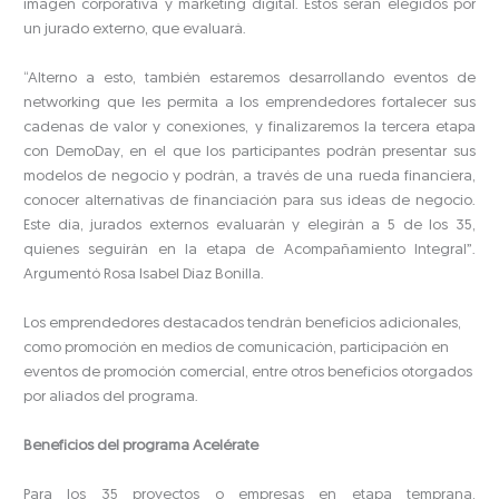
imagen corporativa y marketing digital. Estos serán elegidos por
un jurado externo, que evaluará.
“Alterno a esto, también estaremos desarrollando eventos de
networking que les permita a los emprendedores fortalecer sus
cadenas de valor y conexiones, y finalizaremos la tercera etapa
con DemoDay, en el que los participantes podrán presentar sus
modelos de negocio y podrán, a través de una rueda financiera,
conocer alternativas de financiación para sus ideas de negocio.
Este día, jurados externos evaluarán y elegirán a 5 de los 35,
quienes seguirán en la etapa de Acompañamiento Integral”.
Argumentó Rosa Isabel Díaz Bonilla.
Los emprendedores destacados tendrán beneficios adicionales,
como promoción en medios de comunicación, participación en
eventos de promoción comercial, entre otros beneficios otorgados
por aliados del programa.
Beneficios del programa Acelérate
Para los 35 proyectos o empresas en etapa temprana,