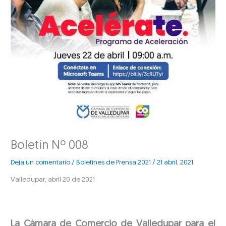
Boletín Nº 008
Deja un comentario
/
Boletines de Prensa 2021
/
21 abril, 2021
Valledupar, abril 20 de 2021
La Cámara de Comercio de Valledupar para el