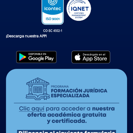
¡Descarga nuestra APP!