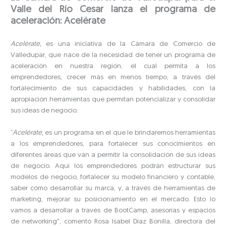
Valle del Río Cesar lanza el programa de
aceleración: Acelérate
Acelérate,
es una iniciativa de la Cámara de Comercio de
Valledupar, que nace de la necesidad de tener un programa de
aceleración en nuestra región, el cual permita a los
emprendedores, crecer más en menos tiempo, a través del
fortalecimiento de sus capacidades y habilidades, con la
apropiación herramientas que permitan potencializar y consolidar
sus ideas de negocio.
“
Acelérate,
es un programa en el que le brindaremos herramientas
a los emprendedores, para fortalecer sus conocimientos en
diferentes áreas que van a permitir la consolidación de sus ideas
de negocio. Aquí los emprendedores podrán estructurar sus
modelos de negocio, fortalecer su modelo financiero y contable,
saber cómo desarrollar su marca, y, a través de herramientas de
marketing, mejorar su posicionamiento en el mercado. Esto lo
vamos a desarrollar a través de BootCamp, asesorías y espacios
de networking”, comentó Rosa Isabel Díaz Bonilla, directora del