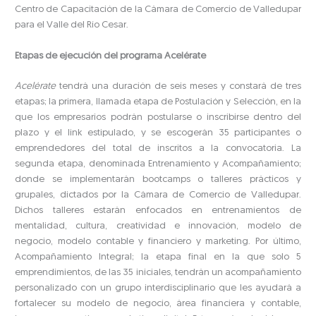
Centro de Capacitación de la Cámara de Comercio de Valledupar
para el Valle del Río Cesar.
Etapas de ejecución del programa Acelérate
Acelérate
tendrá una duración de seis meses y constará de tres
etapas; la primera, llamada etapa de Postulación y Selección, en la
que los empresarios podrán postularse o inscribirse dentro del
plazo y el link estipulado, y se escogerán 35 participantes o
emprendedores del total de inscritos a la convocatoria. La
segunda etapa, denominada Entrenamiento y Acompañamiento;
donde se implementarán bootcamps o talleres prácticos y
grupales, dictados por la Cámara de Comercio de Valledupar.
Dichos talleres estarán enfocados en entrenamientos de
mentalidad, cultura, creatividad e innovación, modelo de
negocio, modelo contable y financiero y marketing. Por último,
Acompañamiento Integral; la etapa final en la que solo 5
emprendimientos, de las 35 iniciales, tendrán un acompañamiento
personalizado con un grupo interdisciplinario que les ayudará a
fortalecer su modelo de negocio, área financiera y contable,