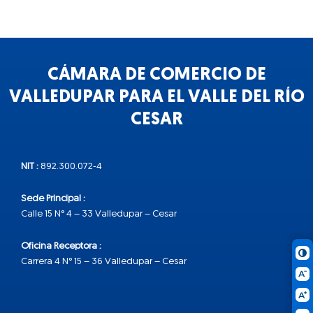
CÁMARA DE COMERCIO DE
VALLEDUPAR PARA EL VALLE DEL RÍO
CESAR
NIT :
892.300.072-4
Sede Principal :
Calle 15 N° 4 – 33 Valledupar – Cesar
Oficina Receptora :
Carrera 4 N° 15 – 36 Valledupar – Cesar