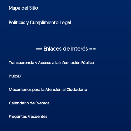
Mapa del Sitio
Políticas y Cumplimiento Legal
== Enlaces de interés ==
Transparencia y Acceso a la Información Pública
PQRSDF
Mecanismos para la Atención al Ciudadano
Calendario de Eventos
Preguntas Frecuentes