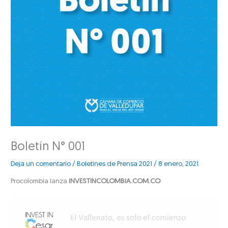
Boletín N° 001
Deja un comentario
/
Boletines de Prensa 2021
/
8 enero, 2021
Procolombia lanza
INVESTINCOLOMBIA.COM.CO