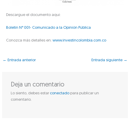
Descargue el documento aquí:
Boletín N° 001- Comunicado a la Opinión Pública
Conozca más detalles en:
www.investincolombia.com.co
←
Entrada anterior
Entrada siguiente
→
Deja un comentario
Lo siento, debes estar
conectado
para publicar un
comentario.