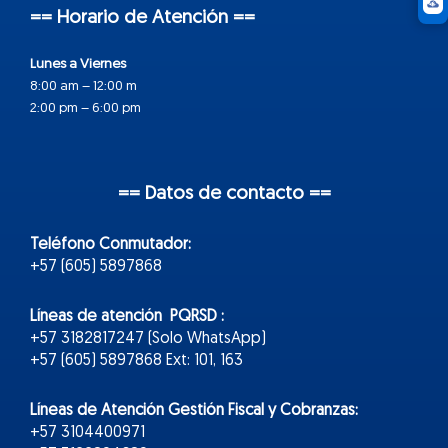
== Horario de Atención ==
Lunes a Viernes
8:00 am – 12:00 m
2:00 pm – 6:00 pm
== Datos de contacto ==
Teléfono Conmutador:
+57 (605) 5897868
Líneas de atención PQRSD :
+57 3182817247 (Solo WhatsApp)
+57 (605) 5897868 Ext: 101, 163
Líneas de Atención Gestión Fiscal y Cobranzas:
+57 3104400971