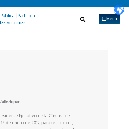
Pública
|
Participa
Menú
tas anónimas
Valledupar
Presidente Ejecutivo de la Cámara de
a 12 de enero de 2017, para reconocer,