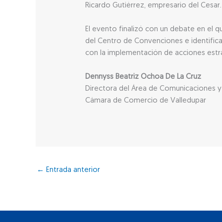
Ricardo Gutiérrez, empresario del Cesar.
El evento finalizó con un debate en el 
del Centro de Convenciones e identifica
con la implementación de acciones estra
Dennyss Beatriz Ochoa De La Cruz
Directora del Área de Comunicaciones y 
Cámara de Comercio de Valledupar
←
Entrada anterior