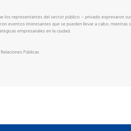
que los representantes del sector público – privado expresaron su
ron eventos interesantes que se pueden llevar a cabo, mientras 
tégicas empresariales en la ciudad.
Relaciones Públicas