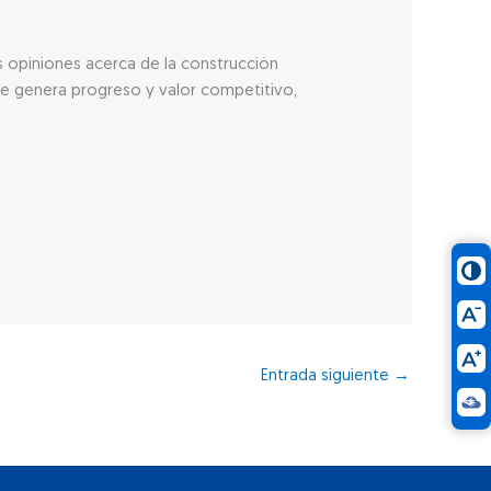
s opiniones acerca de la construcción
se genera progreso y valor competitivo,
Entrada siguiente
→