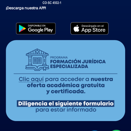
¡Descarga nuestra APP!