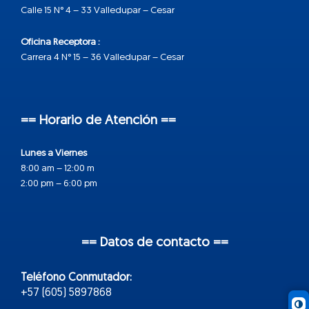
Calle 15 N° 4 – 33 Valledupar – Cesar
Oficina Receptora :
Carrera 4 N° 15 – 36 Valledupar – Cesar
== Horario de Atención ==
Lunes a Viernes
8:00 am – 12:00 m
2:00 pm – 6:00 pm
== Datos de contacto ==
Teléfono Conmutador:
+57 (605) 5897868