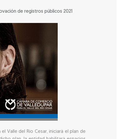
ovación de registros públicos 2021
 Valle del Río Cesar, iniciará el plan de