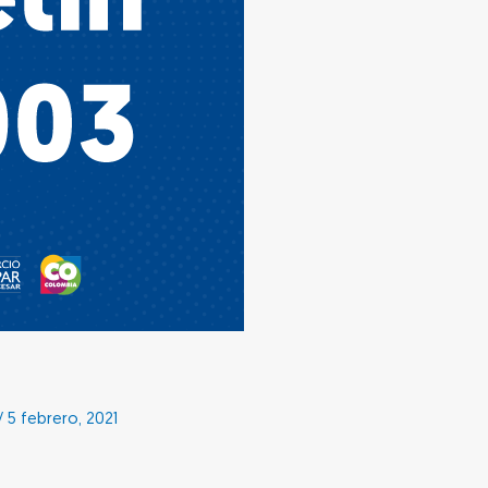
/
5 febrero, 2021