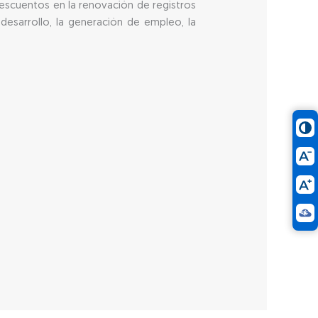
descuentos en la renovación de registros
 desarrollo, la generación de empleo, la