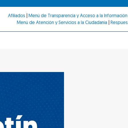
Afiliados
|
Menú de Transparencia y Acceso a la Información 
Menú de Atención y Servicios a la Ciudadanía
|
Respues