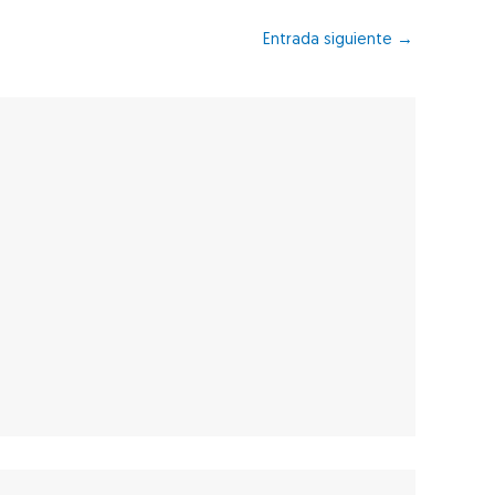
Entrada siguiente
→