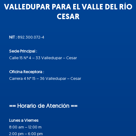
VALLEDUPAR PARA EL VALLE DEL RÍO
CESAR
NIT :
892.300.072-4
Sede Principal :
Calle 15 N° 4 – 33 Valledupar – Cesar
Oficina Receptora :
Carrera 4 N° 15 – 36 Valledupar – Cesar
== Horario de Atención ==
Lunes a Viernes
8:00 am – 12:00 m
2:00 pm – 6:00 pm