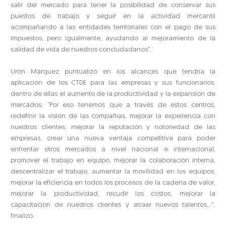
salir del mercado para tener la posibilidad de conservar sus
puestos de trabajo y seguir en la actividad mercantil
acompañando a las entidades territoriales con el pago de sus
impuestos, pero igualmente, ayudando al mejoramiento de la
calidad de vida de nuestros conciudadanos”.
Urón Márquez puntualizó en los alcances que tendría la
aplicación de los CTDE para las empresas y sus funcionarios,
dentro de ellas el aumento de la productividad y la expansión de
mercados: “Por eso tenemos que a través de estos centros,
redefinir la visión de las compañías, mejorar la experiencia con
nuestros clientes, mejorar la reputación y notoriedad de las
empresas, crear una nueva ventaja competitiva para poder
enfrentar otros mercados a nivel nacional e internacional,
promover el trabajo en equipo, mejorar la colaboración interna,
descentralizar el trabajo, aumentar la movilidad en los equipos,
mejorar la eficiencia en todos los procesos de la cadena de valor,
mejorar la productividad, recudir los costos, mejorar la
capacitación de nuestros clientes y atraer nuevos talentos…”,
finalizó.