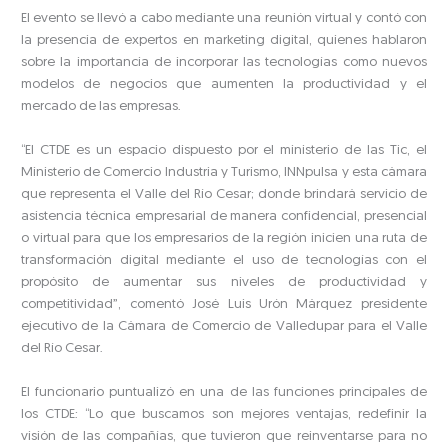
El evento se llevó a cabo mediante una reunión virtual y contó con
la presencia de expertos en marketing digital, quienes hablaron
sobre la importancia de incorporar las tecnologías como nuevos
modelos de negocios que aumenten la productividad y el
mercado de las empresas.
“El CTDE es un espacio dispuesto por el ministerio de las Tic, el
Ministerio de Comercio Industria y Turismo, INNpulsa y esta cámara
que representa el Valle del Río Cesar; donde brindará servicio de
asistencia técnica empresarial de manera confidencial, presencial
o virtual para que los empresarios de la región inicien una ruta de
transformación digital mediante el uso de tecnologías con el
propósito de aumentar sus niveles de productividad y
competitividad”, comentó José Luis Urón Márquez presidente
ejecutivo de la Cámara de Comercio de Valledupar para el Valle
del Río Cesar.
El funcionario puntualizó en una de las funciones principales de
los CTDE: “Lo que buscamos son mejores ventajas, redefinir la
visión de las compañías, que tuvieron que reinventarse para no