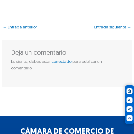
←
Entrada anterior
Entrada siguiente
→
Deja un comentario
Lo siento, debes estar
conectado
para publicar un
comentario.
CÁMARA DE COMERCIO DE