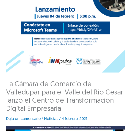
La Cámara de Comercio de
Valledupar para el Valle del Río Cesar
lanzó el Centro de Transformación
Digital Empresaria
Deja un comentario
/
Noticias
/
4 febrero, 2021