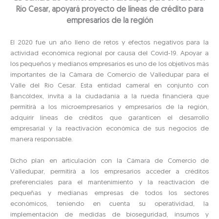
Río Cesar, apoyará proyecto de líneas de crédito para
empresarios de la región
El 2020 fue un año lleno de retos y efectos negativos para la
actividad económica regional por causa del Covid-19. Apoyar a
los pequeños y medianos empresarios es uno de los objetivos más
importantes de la Cámara de Comercio de Valledupar para el
Valle del Río Cesar. Esta entidad cameral en conjunto con
Bancóldex, invita a la ciudadanía a la rueda financiera que
permitirá a los microempresarios y empresarios de la región,
adquirir líneas de créditos que garanticen el desarrollo
empresarial y la reactivación económica de sus negocios de
manera responsable.
Dicho plan en articulación con la Cámara de Comercio de
Valledupar, permitirá a los empresarios acceder a créditos
preferenciales para el mantenimiento y la reactivación de
pequeñas y medianas empresas de todos los sectores
económicos, teniendo en cuenta su operatividad, la
implementación de medidas de bioseguridad, insumos y