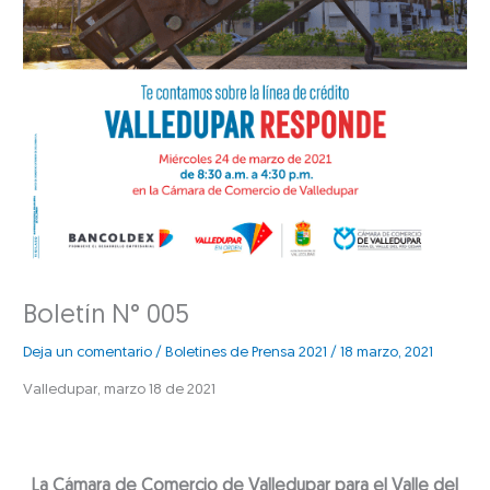
Boletín N° 005
Deja un comentario
/
Boletines de Prensa 2021
/
18 marzo, 2021
Valledupar, marzo 18 de 2021
La Cámara de Comercio de Valledupar para el Valle del