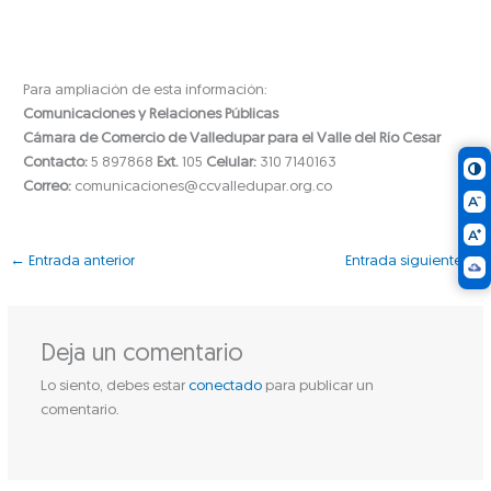
Para ampliación de esta información:
Comunicaciones y Relaciones Públicas
Cámara de Comercio de Valledupar para el Valle del Río Cesar
Contacto:
5 897868
Ext.
105
Celular:
310 7140163
Correo:
comunicaciones@ccvalledupar.org.co
←
Entrada anterior
Entrada siguiente
→
Deja un comentario
Lo siento, debes estar
conectado
para publicar un
comentario.