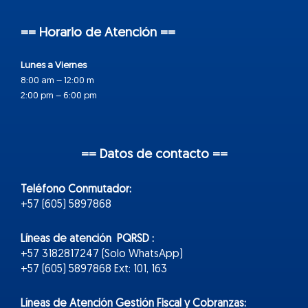
== Horario de Atención ==
Lunes a Viernes
8:00 am – 12:00 m
2:00 pm – 6:00 pm
== Datos de contacto ==
Teléfono Conmutador:
+57 (605) 5897868
Líneas de atención PQRSD :
+57 3182817247 (Solo WhatsApp)
+57 (605) 5897868 Ext: 101, 163
Líneas de Atención Gestión Fiscal y Cobranzas: