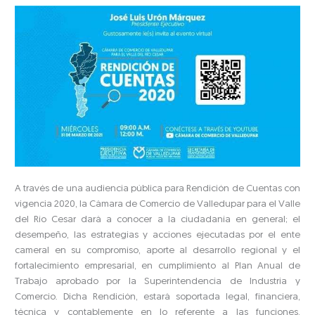
A través de una audiencia pública para Rendición de Cuentas con
vigencia 2020, la Cámara de Comercio de Valledupar para el Valle
del Río Cesar dará a conocer a la ciudadanía en general; el
desempeño, las estrategias y acciones ejecutadas por el ente
cameral en su compromiso, aporte al desarrollo regional y el
fortalecimiento empresarial, en cumplimiento al Plan Anual de
Trabajo aprobado por la Superintendencia de Industria y
Comercio. Dicha Rendición, estará soportada legal, financiera,
técnica y contablemente en lo referente a las funciones,