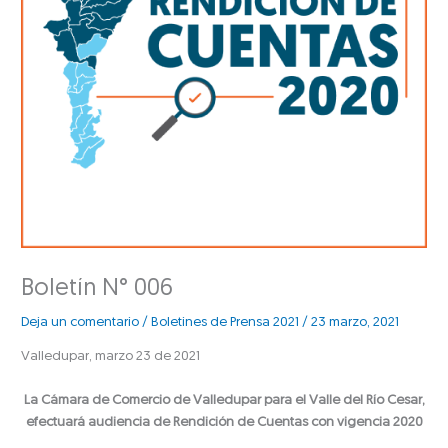
Boletín N° 006
Deja un comentario
/
Boletines de Prensa 2021
/
23 marzo, 2021
Valledupar, marzo 23 de 2021
La Cámara de Comercio de Valledupar para el Valle del Río Cesar,
efectuará audiencia de Rendición de Cuentas con vigencia 2020