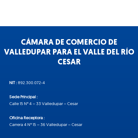
CÁMARA DE COMERCIO DE
VALLEDUPAR PARA EL VALLE DEL RÍO
CESAR
NIT :
892.300.072-4
Sede Principal :
Calle 15 N° 4 – 33 Valledupar – Cesar
Oficina Receptora :
Carrera 4 N° 15 – 36 Valledupar – Cesar