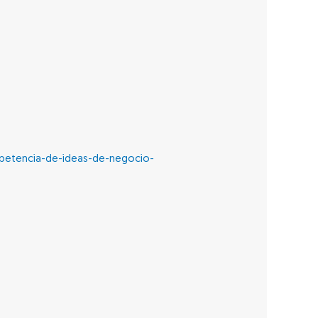
mpetencia-de-ideas-de-negocio-