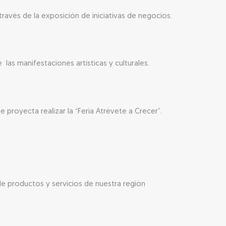
través de la exposición de iniciativas de negocios.
e las manifestaciones artísticas y culturales.
proyecta realizar la “Feria Atrévete a Crecer”.
e productos y servicios de nuestra región
o