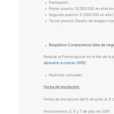
Premiación:
Primer puesto: $2.000.000 en efectiv
Segundo puesto: $ 1.000.000 en efect
Tercer puesto: Diseño de imagen más 
Requisitos Competencia idea de neg
Realizar la Preinscripción en el link de 
atrevete-a-crecer-2019/
Muestras culturales
Fecha de inscripción:
Fecha de inscripción del 6 de junio al 21 
Fecha evento: 5, 6 y 7 de julio de 2019