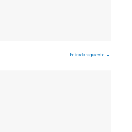
Entrada siguiente
→