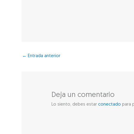
←
Entrada anterior
Deja un comentario
Lo siento, debes estar
conectado
para p