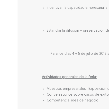
Incentivar la capacidad empresarial a 
Estimular la difusión y preservación d
Para los días 4 y 5 de julio de 2019 se 
Actividades generales de la feria:
Muestras empresariales: Exposición d
Conversatorios sobre casos de éxit
Competencia idea de negocio