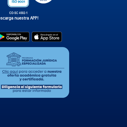
escarga nuestra APP!