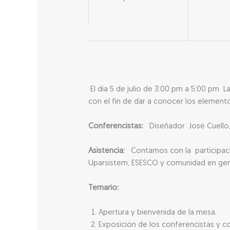
El día 5 de julio de 3:00 pm a 5:00 pm
con el fin de dar a conocer los elemento
Conferencistas:
Diseñador José C
Asistencia:
Contamos con la participació
Uparsistem, ESESCO y comunidad en gene
Temario:
Apertura y bienvenida de la mesa.
Exposición de los conferencistas y c