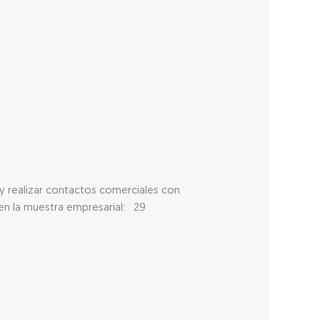
 y realizar contactos comerciales con
en la muestra empresarial: 29