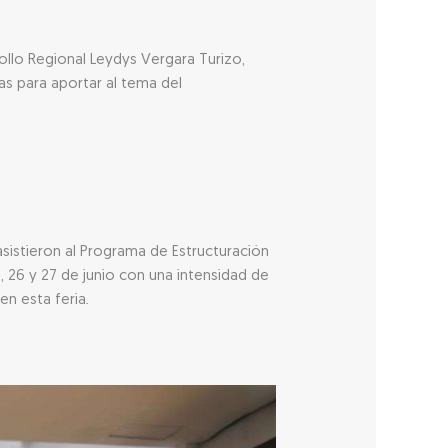
ollo Regional Leydys Vergara Turizo,
as para aportar al tema del
sistieron al Programa de Estructuración
 26 y 27 de junio con una intensidad de
en esta feria.