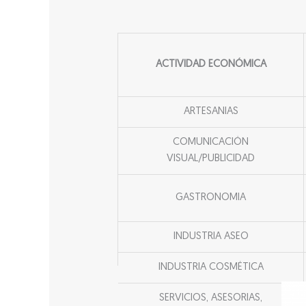
ACTIVIDAD ECONÓMICA
ARTESANIAS
COMUNICACIÓN
VISUAL/PUBLICIDAD
GASTRONOMIA
INDUSTRIA ASEO
INDUSTRIA COSMÉTICA
SERVICIOS, ASESORIAS,