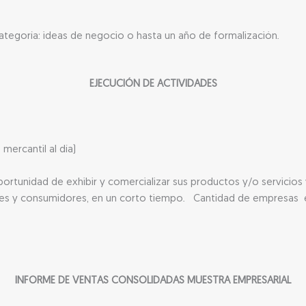
tegoría: ideas de negocio o hasta un año de formalización.
EJECUCIÓN DE ACTIVIDADES
 mercantil al día)
portunidad de exhibir y comercializar sus productos y/o servicios
res y consumidores, en un corto tiempo. Cantidad de empresas 
INFORME DE VENTAS CONSOLIDADAS MUESTRA EMPRESARIAL