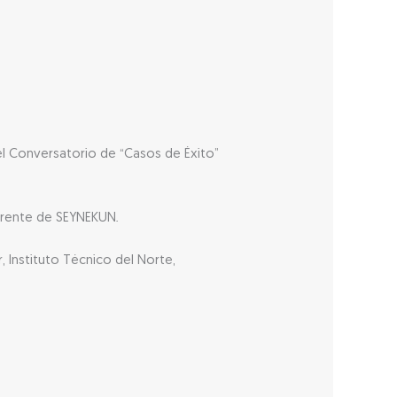
el Conversatorio de “Casos de Éxito”
e de SEYNEKUN.
 Instituto Técnico del Norte,