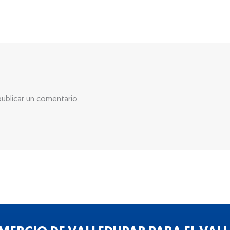
ublicar un comentario.