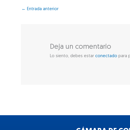
←
Entrada anterior
Deja un comentario
Lo siento, debes estar
conectado
para p