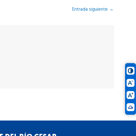
Entrada siguiente
→