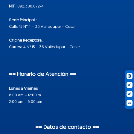
NIT :
892.300.072-4
Sede Principal :
Calle 15 N° 4 – 33 Valledupar – Cesar
Oficina Receptora :
Carrera 4 N° 15 – 36 Valledupar – Cesar
== Horario de Atención ==
Lunes a Viernes
8:00 am – 12:00 m
2:00 pm – 6:00 pm
== Datos de contacto ==