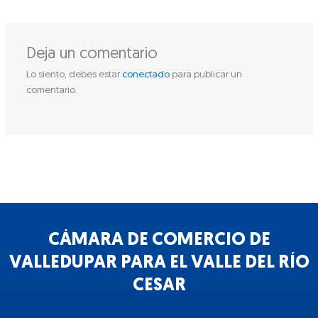
Deja un comentario
Lo siento, debes estar
conectado
para publicar un
comentario.
CÁMARA DE COMERCIO DE
VALLEDUPAR PARA EL VALLE DEL RÍO
CESAR