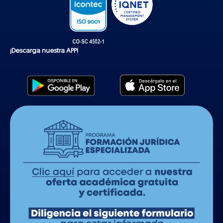
¡Descarga nuestra APP!