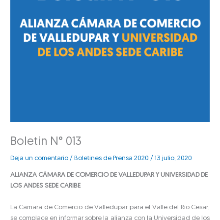
Boletín N° 013
Deja un comentario
/
Boletines de Prensa 2020
/
13 julio, 2020
ALIANZA CÁMARA DE COMERCIO DE VALLEDUPAR Y UNIVERSIDAD DE
LOS ANDES SEDE CARIBE
La Cámara de Comercio de Valledupar para el Valle del Río Cesar,
se complace en informar sobre la alianza con la Universidad de los