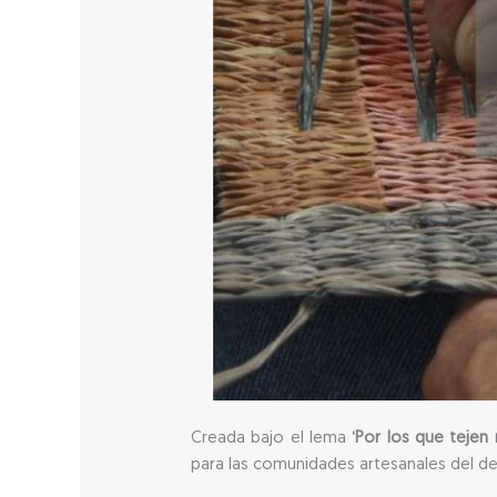
Creada bajo el lema
‘Por los que tejen 
para las comunidades artesanales del de