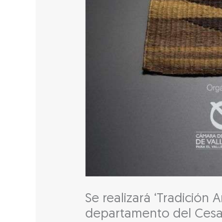
Se realizará ‘Tradición A
departamento del Cesa