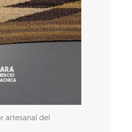
or artesanal del