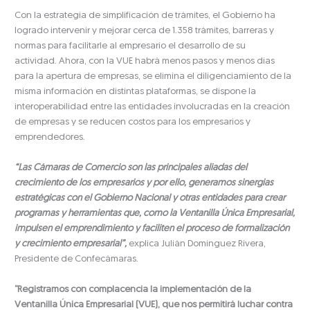
Con la estrategia de simplificación de trámites, el Gobierno ha
logrado intervenir y mejorar cerca de 1.358 trámites, barreras y
normas para facilitarle al empresario el desarrollo de su
actividad. Ahora, con la VUE habrá menos pasos y menos días
para la apertura de empresas, se elimina el diligenciamiento de la
misma información en distintas plataformas, se dispone la
interoperabilidad entre las entidades involucradas en la creación
de empresas y se reducen costos para los empresarios y
emprendedores.
“Las Cámaras de Comercio son las principales aliadas del
crecimiento de los empresarios y por ello, generamos sinergias
estratégicas con el Gobierno Nacional y otras entidades para crear
programas y herramientas que, como la Ventanilla Única Empresarial,
impulsen el emprendimiento y faciliten el proceso de formalización
y crecimiento empresarial”,
explica Julián Domínguez Rivera,
Presidente de Confecámaras.
“Registramos con complacencia la implementación de la
Ventanilla Única Empresarial (VUE), que nos permitirá luchar contra