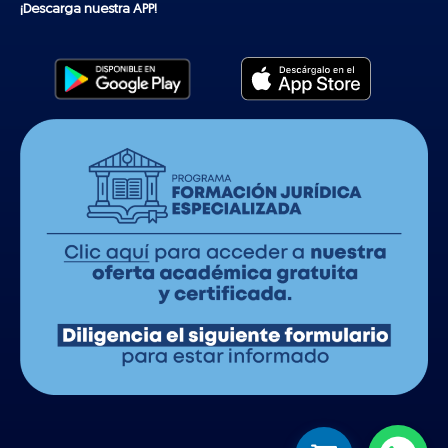
¡Descarga nuestra APP!