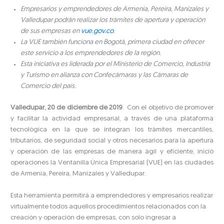
Empresarios y emprendedores de Armenia, Pereira, Manizales y
Valledupar podrán realizar los trámites de apertura y operación
de sus empresas en
vue.gov.co
.
La VUE también funciona en Bogotá, primera ciudad en ofrecer
este servicio a los emprendedores de la región.
Esta iniciativa es liderada por el Ministerio de Comercio, Industria
y Turismo en alianza con Confecámaras y las Cámaras de
Comercio del país.
Valledupar, 20 de diciembre de 2019
. Con el objetivo de promover
y facilitar la actividad empresarial, a través de una plataforma
tecnológica en la que se integran los trámites mercantiles,
tributarios, de seguridad social y otros necesarios para la apertura
y operación de las empresas de manera ágil y eficiente, inició
operaciones la Ventanilla Única Empresarial (VUE) en las ciudades
de Armenia, Pereira, Manizales y Valledupar.
Esta herramienta permitirá a emprendedores y empresarios realizar
virtualmente todos aquellos procedimientos relacionados con la
creación y operación de empresas, con solo ingresar a