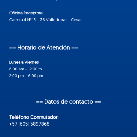
Oficina Receptora :
Carrera 4 N° 15 – 36 Valledupar – Cesar
== Horario de Atención ==
Lunes a Viernes
8:00 am – 12:00 m
2:00 pm – 6:00 pm
== Datos de contacto ==
Teléfono Conmutador:
+57 (605) 5897868