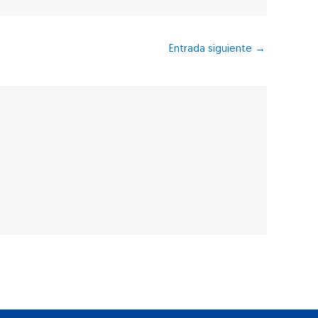
Entrada siguiente
→