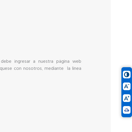
o debe ingresar a nuestra página web
níquese con nosotros, mediante la línea