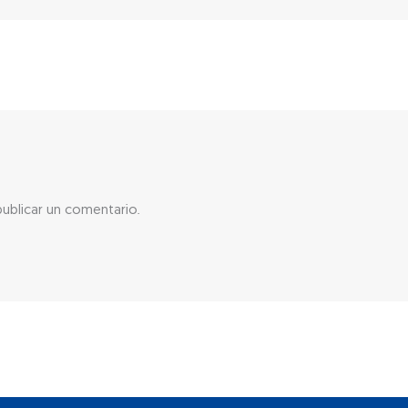
ublicar un comentario.