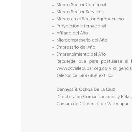
Mérito Sector Comercial
Mérito Sector Servicios
Mérito en el Sector Agropecuario
Proyección Internacional
Afiliado del Año
Microempresario del Año
Empresario del Año
Emprendimiento del Año
Recuerde que para postularse al 
www.ccvalledupar.org.co y diligenci
telefónica 5897868 ext. 105.
Dennyss B. Ochoa De La Cruz
Directora de Comunicaciones y Relac
Cámara de Comercio de Valledupar