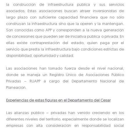
la construcción de infraestructura pública y sus servicios
asociados. Estas asociaciones buscan atraer inversionistas de
largo plazo con suficiente capacidad financiera que no sólo
construyan la infraestructura sino que la operen y la mantengan.
Son conocidas como APP y corresponden a la nueva generación
de concesiones que pueden ser de iniciativa pública o privada. En
ellas existe contraprestación del estado, quien paga por el
servicio que presta la infraestructura bajo condiciones estrictas de
disponibilidad, oportunidad y calidad.
Las asociaciones han tomado fuerza desde el nivel nacional,
donde se maneja un Registro Único de Asociaciones Público
Privadas – RUAPP a cargo del Departamento Nacional de
Planeación.
Experiencias de estas figuras en el Departamento del Cesar
Las alianzas público – privadas han venido creciendo en los
diferentes niveles del territorio, especialmente donde se localizan
empresas con alta consideración en responsabilidad social