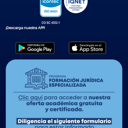
¡Descarga nuestra APP!