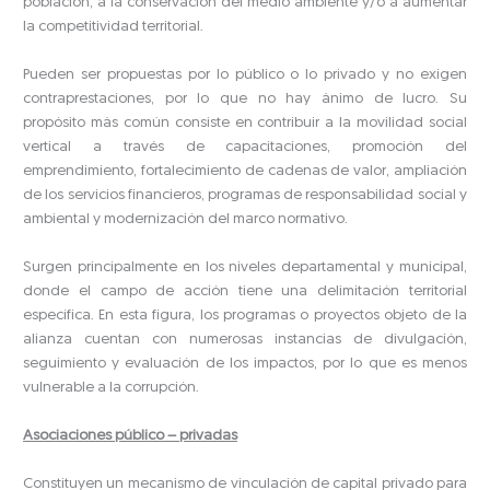
población, a la conservación del medio ambiente y/o a aumentar
la competitividad territorial.
Pueden ser propuestas por lo público o lo privado y no exigen
contraprestaciones, por lo que no hay ánimo de lucro. Su
propósito más común consiste en contribuir a la movilidad social
vertical a través de capacitaciones, promoción del
emprendimiento, fortalecimiento de cadenas de valor, ampliación
de los servicios financieros, programas de responsabilidad social y
ambiental y modernización del marco normativo.
Surgen principalmente en los niveles departamental y municipal,
donde el campo de acción tiene una delimitación territorial
específica. En esta figura, los programas o proyectos objeto de la
alianza cuentan con numerosas instancias de divulgación,
seguimiento y evaluación de los impactos, por lo que es menos
vulnerable a la corrupción.
Asociaciones público – privadas
Constituyen un mecanismo de vinculación de capital privado para