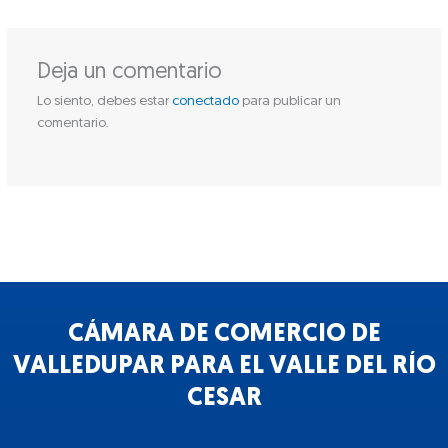
Deja un comentario
Lo siento, debes estar
conectado
para publicar un
comentario.
CÁMARA DE COMERCIO DE
VALLEDUPAR PARA EL VALLE DEL RÍO
CESAR