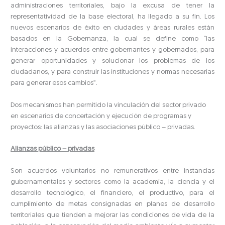
administraciones territoriales, bajo la excusa de tener la
representatividad de la base electoral, ha llegado a su fin. Los
nuevos escenarios de éxito en ciudades y áreas rurales están
basados en la Gobernanza, la cual se define como “las
interacciones y acuerdos entre gobernantes y gobernados, para
generar oportunidades y solucionar los problemas de los
ciudadanos, y para construir las instituciones y normas necesarias
para generar esos cambios”.
Dos mecanismos han permitido la vinculación del sector privado
en escenarios de concertación y ejecución de programas y
proyectos: las alianzas y las asociaciones público – privadas.
Alianzas público – privadas
Son acuerdos voluntarios no remunerativos entre instancias
gubernamentales y sectores como la academia, la ciencia y el
desarrollo tecnológico, el financiero, el productivo, para el
cumplimiento de metas consignadas en planes de desarrollo
territoriales que tienden a mejorar las condiciones de vida de la