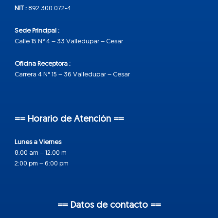
NIT :
892.300.072-4
Sede Principal :
Calle 15 N° 4 – 33 Valledupar – Cesar
Oficina Receptora :
Carrera 4 N° 15 – 36 Valledupar – Cesar
== Horario de Atención ==
Lunes a Viernes
8:00 am – 12:00 m
2:00 pm – 6:00 pm
== Datos de contacto ==