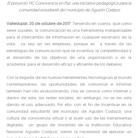
El proyecto TIC Convivencia en Paz, una iniciativa pedagógica para la
comunidad estudiantil del municipio de Agustín Codazzi
Valledupar, 20 de octubre de 2017
. Teniendo en cuenta, que como
seres sociales, la comunicación es una herramienta indispensable
para el intercambio de información en cualquier escenario de la
vida; ya sea en las empresas, porque es a través de las
estrategias de comunicación que se incentiva la competitividad y
el desarrollo de los objetivos de una organización o en la
academia, para el desarrollo eficaz y eficiente de los deberes.
Con la llegada de las nuevas herramientas tecnológicas al mundo
contemporáneo, las oportunidades de comunicar e informar
también han ido evolucionando. Hoy se conoce como internet y
dentro de este, las redes sociales, sin embargo, no se les está
dando el uso adecuado. Por ello, con el fin de incentivar en la
comunidad estudiantil del municipio de Agustín Codazzi, una
cultura de convivencia virtual y al buen uso de las herramientas
digitales, un grupo de docentes de la Institución Educativa
Nacional Agustín Codazzi, vieron la necesidad de ejecutar un