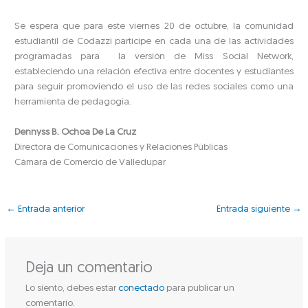
Se espera que para este viernes 20 de octubre, la comunidad
estudiantil de Codazzi participe en cada una de las actividades
programadas para la versión de Miss Social Network,
estableciendo una relación efectiva entre docentes y estudiantes
para seguir promoviendo el uso de las redes sociales como una
herramienta de pedagogía.
Dennyss B. Ochoa De La Cruz
Directora de Comunicaciones y Relaciones Públicas
Cámara de Comercio de Valledupar
←
Entrada anterior
Entrada siguiente
→
Deja un comentario
Lo siento, debes estar
conectado
para publicar un
comentario.