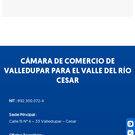
CÁMARA DE COMERCIO DE
VALLEDUPAR PARA EL VALLE DEL RÍO
CESAR
NIT :
892.300.072-4
Sede Principal :
Calle 15 N° 4 – 33 Valledupar – Cesar