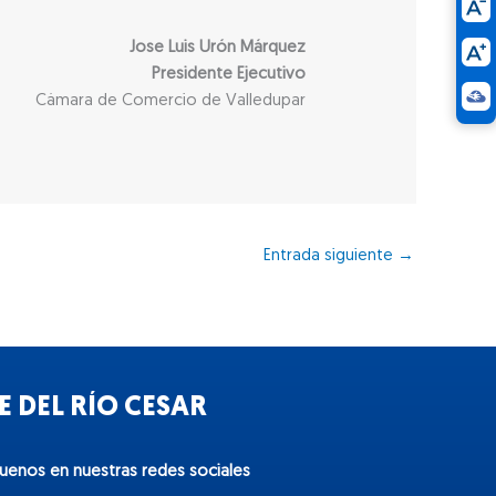
Jose Luis Urón Márquez
Presidente Ejecutivo
Cámara de Comercio de Valledupar
Entrada siguiente
→
 DEL RÍO CESAR
guenos en nuestras redes sociales