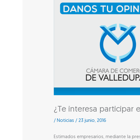
¿Te interesa participar
/
Noticias
/
23 junio, 2016
Estimados empresarios, mediante la pres