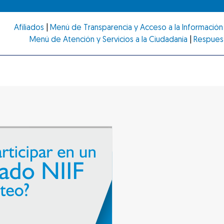
Afiliados
|
Menú de Transparencia y Acceso a la Información 
Menú de Atención y Servicios a la Ciudadanía
|
Respues