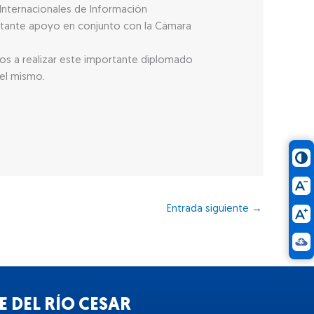
 Internacionales de Información
portante apoyo en conjunto con la Cámara
s a realizar este importante diplomado
del mismo.
Entrada siguiente
→
 DEL RÍO CESAR