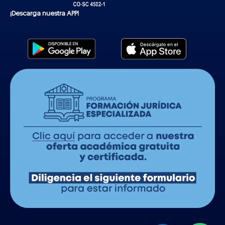
¡Descarga nuestra APP!