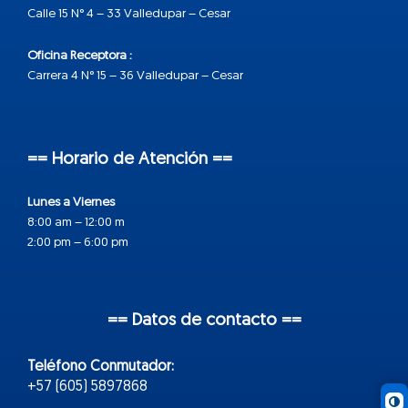
Calle 15 N° 4 – 33 Valledupar – Cesar
Oficina Receptora :
Carrera 4 N° 15 – 36 Valledupar – Cesar
== Horario de Atención ==
Lunes a Viernes
8:00 am – 12:00 m
2:00 pm – 6:00 pm
== Datos de contacto ==
Teléfono Conmutador:
+57 (605) 5897868