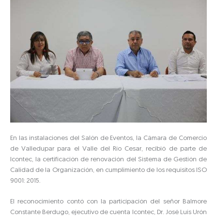
En las instalaciones del Salón de Eventos, la Cámara de Comercio
de Valledupar para el Valle del Río Cesar, recibió de parte de
Icontec, la certificación de renovación del Sistema de Gestión de
Calidad de la Organización, en cumplimiento de los requisitos ISO
9001: 2015.
El reconocimiento contó con la participación del señor Balmore
Constante Berdugo, ejecutivo de cuenta Icontec, Dr. José Luis Urón