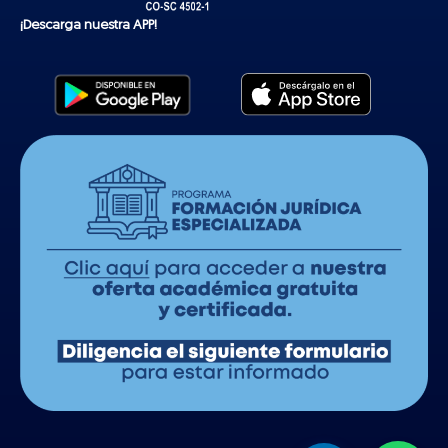
¡Descarga nuestra APP!