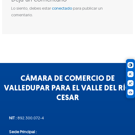
Lo siento, debes estar
conectado
para publicar un
comentario.
CÁMARA DE COMERCIO DE
VALLEDUPAR PARA EL VALLE DEL RÍO
CESAR
NIT :
892.300.072-4
Sede Principal :