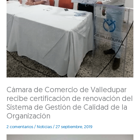
Cámara de Comercio de Valledupar
recibe certificación de renovación del
Sistema de Gestión de Calidad de la
Organización
2 comentarios
/
Noticias
/
27 septiembre, 2019