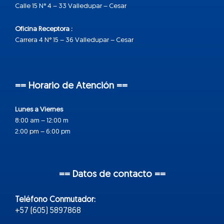
Calle 15 N° 4 – 33 Valledupar – Cesar
Oficina Receptora :
Carrera 4 N° 15 – 36 Valledupar – Cesar
== Horario de Atención ==
Lunes a Viernes
8:00 am – 12:00 m
2:00 pm – 6:00 pm
== Datos de contacto ==
Teléfono Conmutador:
+57 (605) 5897868