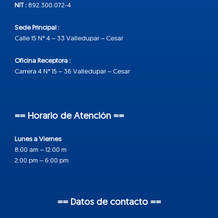
NIT :
892.300.072-4
Sede Principal :
Calle 15 N° 4 – 33 Valledupar – Cesar
Oficina Receptora :
Carrera 4 N° 15 – 36 Valledupar – Cesar
== Horario de Atención ==
Lunes a Viernes
8:00 am – 12:00 m
2:00 pm – 6:00 pm
== Datos de contacto ==