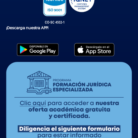
¡Descarga nuestra APP!