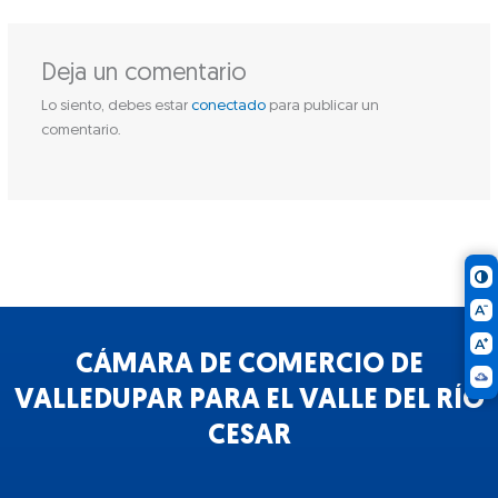
Deja un comentario
Lo siento, debes estar
conectado
para publicar un
comentario.
CÁMARA DE COMERCIO DE
VALLEDUPAR PARA EL VALLE DEL RÍO
CESAR