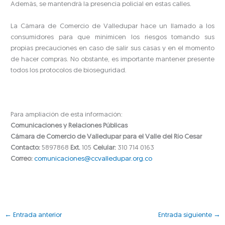
Además, se mantendrá la presencia policial en estas calles.
La Cámara de Comercio de Valledupar hace un llamado a los
consumidores para que minimicen los riesgos tomando sus
propias precauciones en caso de salir sus casas y en el momento
de hacer compras. No obstante, es importante mantener presente
todos los protocolos de bioseguridad.
Para ampliación de esta información:
Comunicaciones y Relaciones Públicas
Cámara de Comercio de Valledupar para el Valle del Río Cesar
Contacto:
5897868
Ext.
105
Celular:
310 714 0163
Correo:
comunicaciones@ccvalledupar.org.co
←
Entrada anterior
Entrada siguiente
→