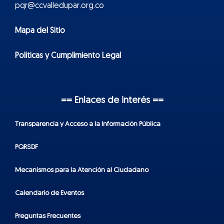
pqr@ccvalledupar.org.co
Mapa del Sitio
Políticas y Cumplimiento Legal
== Enlaces de interés ==
Transparencia y Acceso a la Información Pública
PQRSDF
Mecanismos para la Atención al Ciudadano
Calendario de Eventos
Preguntas Frecuentes