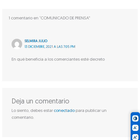
1 comentario en “COMUNICADO DE PRENSA”
SELMIRA JULIO
13 DICIEMBRE, 2021 A LAS 7:05 PM
En qué beneficia a los comerciantes esté decreto
Deja un comentario
Lo siento, debes estar
conectado
para publicar un
comentario.