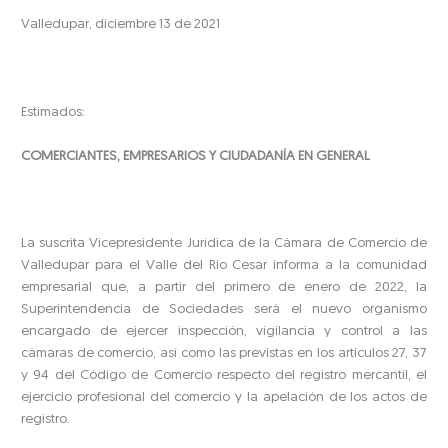
Valledupar, diciembre 13 de 2021
Estimados:
COMERCIANTES, EMPRESARIOS Y CIUDADANÍA EN GENERAL
La suscrita Vicepresidente Jurídica de la Cámara de Comercio de
Valledupar para el Valle del Río Cesar informa a la comunidad
empresarial que, a partir del primero de enero de 2022, la
Superintendencia de Sociedades será el nuevo organismo
encargado de ejercer inspección, vigilancia y control a las
cámaras de comercio, así como las previstas en los artículos 27, 37
y 94 del Código de Comercio respecto del registro mercantil, el
ejercicio profesional del comercio y la apelación de los actos de
registro.