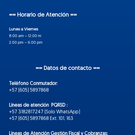
== Horario de Atención ==
Lunes a Viernes
8:00 am – 12:00 m
2:00 pm – 6:00 pm
== Datos de contacto ==
Teléfono Conmutador:
+57 (605) 5897868
Líneas de atención PQRSD :
+57 3182817247 (Solo WhatsApp)
+57 (605) 5897868 Ext: 101, 163
Líneas de Atención Gestión Fiscal y Cobranzas: