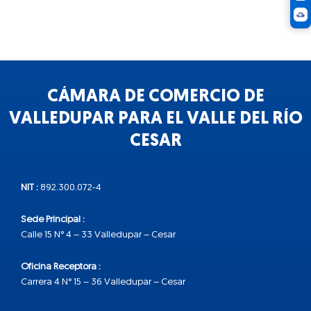
CÁMARA DE COMERCIO DE
VALLEDUPAR PARA EL VALLE DEL RÍO
CESAR
NIT :
892.300.072-4
Sede Principal :
Calle 15 N° 4 – 33 Valledupar – Cesar
Oficina Receptora :
Carrera 4 N° 15 – 36 Valledupar – Cesar