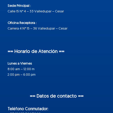
Sede Principal :
Calle 15 N° 4 – 33 Valledupar – Cesar
Oficina Receptora :
Carrera 4 N° 15 – 36 Valledupar – Cesar
== Horario de Atención ==
Lunes a Viernes
8:00 am – 12:00 m
2:00 pm – 6:00 pm
== Datos de contacto ==
Teléfono Conmutador: