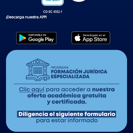
¡Descarga nuestra APP!