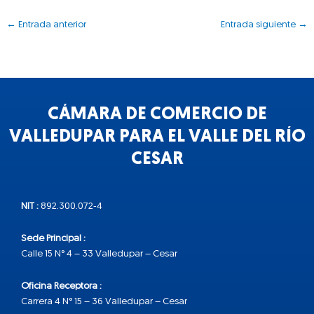
←
Entrada anterior
Entrada siguiente
→
CÁMARA DE COMERCIO DE
VALLEDUPAR PARA EL VALLE DEL RÍO
CESAR
NIT :
892.300.072-4
Sede Principal :
Calle 15 N° 4 – 33 Valledupar – Cesar
Oficina Receptora :
Carrera 4 N° 15 – 36 Valledupar – Cesar