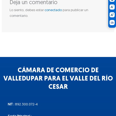
Deja un comentario
Lo siento, debes estar
conectado
para publicar un
comentario.
CÁMARA DE COMERCIO DE
VALLEDUPAR PARA EL VALLE DEL RÍO
CESAR
NIT :
892.300.072-4