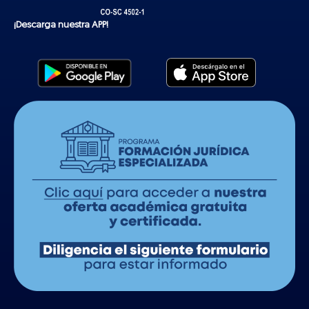
¡Descarga nuestra APP!