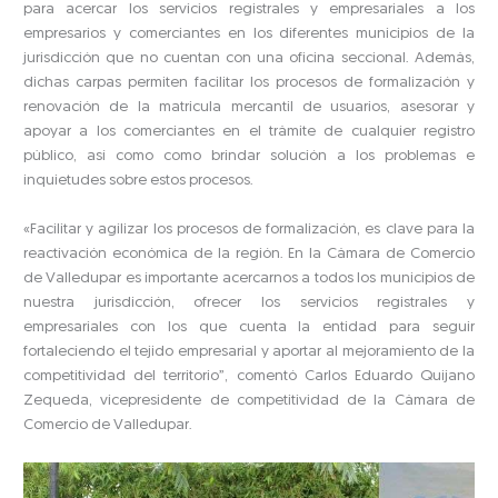
para acercar los servicios registrales y empresariales a los
empresarios y comerciantes en los diferentes municipios de la
jurisdicción que no cuentan con una oficina seccional. Además,
dichas carpas permiten facilitar los procesos de formalización y
renovación de la matricula mercantil de usuarios, asesorar y
apoyar a los comerciantes en el trámite de cualquier registro
público, así como como brindar solución a los problemas e
inquietudes sobre estos procesos.
«Facilitar y agilizar los procesos de formalización, es clave para la
reactivación económica de la región. En la Cámara de Comercio
de Valledupar es importante acercarnos a todos los municipios de
nuestra jurisdicción, ofrecer los servicios registrales y
empresariales con los que cuenta la entidad para seguir
fortaleciendo el tejido empresarial y aportar al mejoramiento de la
competitividad del territorio”, comentó Carlos Eduardo Quijano
Zequeda, vicepresidente de competitividad de la Cámara de
Comercio de Valledupar.