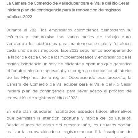
La Cámara de Comercio de Valledupar para el Valle del Río Cesar
iniciará plan de contingencia para la renovación de registros
públicos 2022
Durante el 2021, los empresarios colombianos demostraron su
esfuerzo y compromiso tras varios meses de trabajo duro,
venciendo los obstáculos para mantenerse en pie y fortalecer
cada uno de sus negocios. Este 2022 seguiremos acompañando
la labor de cada uno de los microempresarios y empresarios de la
región, brindando un servicio eficiente y oportuno que garantice
el fortalecimiento empresarial y el progreso económico al interior
de las Mypimes de la región. Obedeciendo este propósito, la
Cámara de Comercio de Valledupar para el Valle del Río Cesar
iniciará plan de contingencia para llevar acabo el proceso de
renovación de registros públicos 2022.
En este plan quedarán habilitados espacios físicos alternativos
que permitirán la atención oportuna y rápida de los usuarios.
Desde el mes de enero del presente año, los usuarios podrán
realizar la renovación de su registro mercantil, la inscripción de