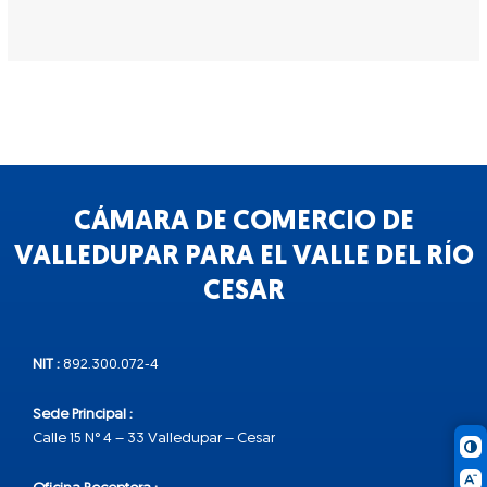
CÁMARA DE COMERCIO DE
VALLEDUPAR PARA EL VALLE DEL RÍO
CESAR
NIT :
892.300.072-4
Sede Principal :
Calle 15 N° 4 – 33 Valledupar – Cesar