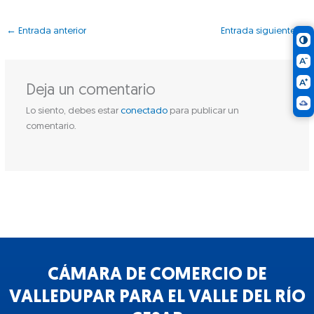
←
Entrada anterior
Entrada siguiente
→
Deja un comentario
Lo siento, debes estar
conectado
para publicar un
comentario.
CÁMARA DE COMERCIO DE
VALLEDUPAR PARA EL VALLE DEL RÍO