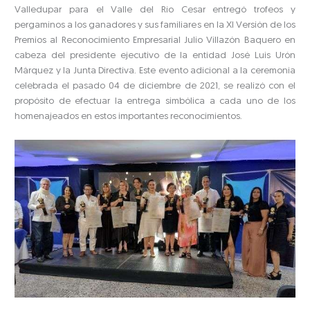
Valledupar para el Valle del Río Cesar entregó trofeos y
pergaminos a los ganadores y sus familiares en la XI Versión de los
Premios al Reconocimiento Empresarial Julio Villazón Baquero en
cabeza del presidente ejecutivo de la entidad José Luis Urón
Márquez y la Junta Directiva. Este evento adicional a la ceremonia
celebrada el pasado 04 de diciembre de 2021, se realizó con el
propósito de efectuar la entrega simbólica a cada uno de los
homenajeados en estos importantes reconocimientos.