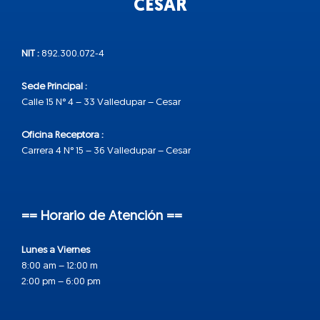
CESAR
NIT :
892.300.072-4
Sede Principal :
Calle 15 N° 4 – 33 Valledupar – Cesar
Oficina Receptora :
Carrera 4 N° 15 – 36 Valledupar – Cesar
== Horario de Atención ==
Lunes a Viernes
8:00 am – 12:00 m
2:00 pm – 6:00 pm