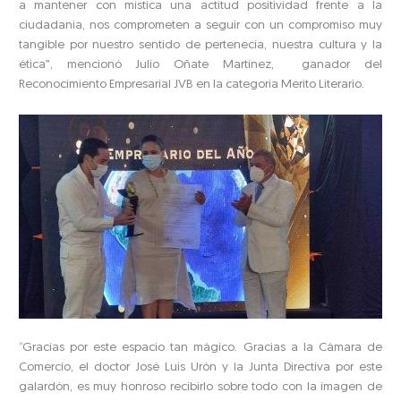
a mantener con mística una actitud positividad frente a la
ciudadanía, nos comprometen a seguir con un compromiso muy
tangible por nuestro sentido de pertenecía, nuestra cultura y la
ética”, mencionó Julio Oñate Martínez, ganador del
Reconocimiento Empresarial JVB en la categoría Merito Literario.
“Gracias por este espacio tan mágico. Gracias a la Cámara de
Comercio, el doctor José Luis Urón y la Junta Directiva por este
galardón, es muy honroso recibirlo sobre todo con la imagen de