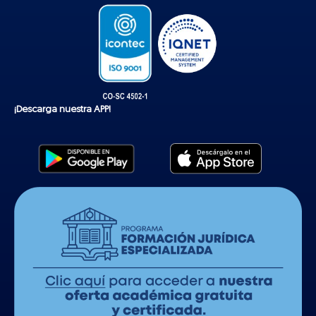
¡Descarga nuestra APP!