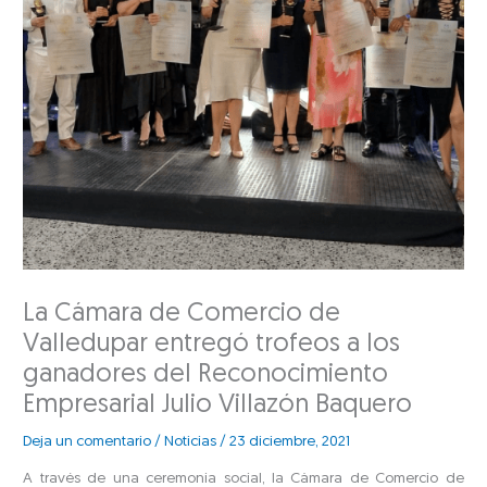
La Cámara de Comercio de
Valledupar entregó trofeos a los
ganadores del Reconocimiento
Empresarial Julio Villazón Baquero
Deja un comentario
/
Noticias
/
23 diciembre, 2021
A través de una ceremonia social, la Cámara de Comercio de