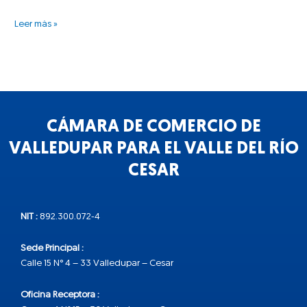
Leer más »
CÁMARA DE COMERCIO DE
VALLEDUPAR PARA EL VALLE DEL RÍO
CESAR
NIT :
892.300.072-4
Sede Principal :
Calle 15 N° 4 – 33 Valledupar – Cesar
Oficina Receptora :