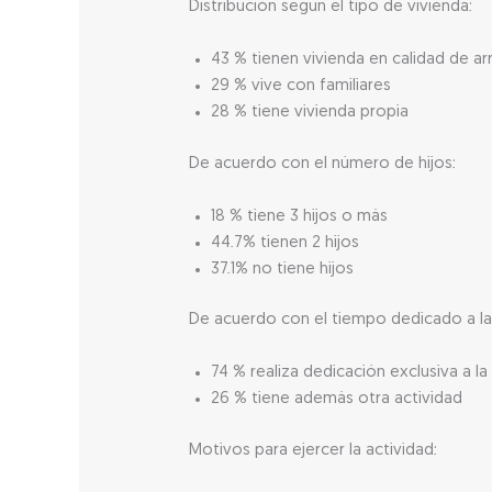
Distribución según el tipo de vivienda:
43 % tienen vivienda en calidad de ar
29 % vive con familiares
28 % tiene vivienda propia
De acuerdo con el número de hijos:
18 % tiene 3 hijos o más
44.7% tienen 2 hijos
37.1% no tiene hijos
De acuerdo con el tiempo dedicado a la 
74 % realiza dedicación exclusiva a la
26 % tiene además otra actividad
Motivos para ejercer la actividad: