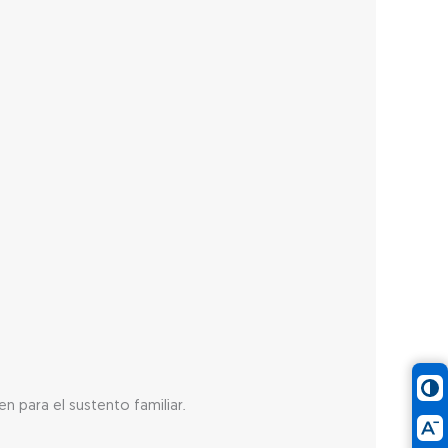
 para el sustento familiar.