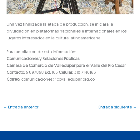
Una vez finalizada la etapa de producción, se iniciará la
divulgación en plataformas nacionales e internacionales en los
lugares interesados en la cultura latinoamericana.
Para ampliación de esta información:
Comunicaciones y Relaciones Públicas
Cámara de Comercio de Valledupar para el Valle del Río Cesar
Contacto:
5 897868
Ext.
105
Celular:
310 7140163
Correo:
comunicaciones@ccvalledupar.org.co
←
Entrada anterior
Entrada siguiente
→