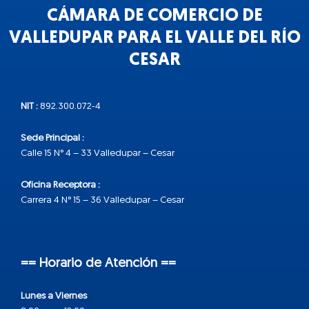
CÁMARA DE COMERCIO DE
VALLEDUPAR PARA EL VALLE DEL RÍO
CESAR
NIT :
892.300.072-4
Sede Principal :
Calle 15 N° 4 – 33 Valledupar – Cesar
Oficina Receptora :
Carrera 4 N° 15 – 36 Valledupar – Cesar
== Horario de Atención ==
Lunes a Viernes