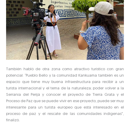
También habló de otra zona como atractivo turístico con gran
potencial: “Pueblo Bello y la comunidad Kankuama también es un
espacio que tiene muy buena infraestructura para recibir a un
turista internacional y el tema de la naturaleza; poder volver a la
Serranía del Perijá y conocer el proyecto de Tierra Grata y el
Proceso de Paz que se puede vivir en ese proyecto, puede ser muy
interesante para un turista europeo que está interesado en el
proceso de paz y el rescate de las comunidades indígenas”,
finalizó.