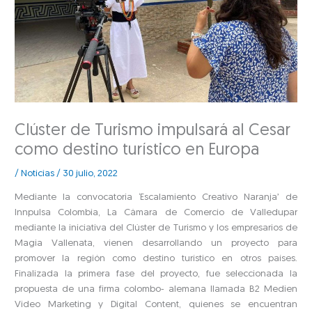
Clúster de Turismo impulsará al Cesar
como destino turístico en Europa
/
Noticias
/
30 julio, 2022
Mediante la convocatoria ‘Escalamiento Creativo Naranja’ de
Innpulsa Colombia, La Cámara de Comercio de Valledupar
mediante la iniciativa del Clúster de Turismo y los empresarios de
Magia Vallenata, vienen desarrollando un proyecto para
promover la región como destino turístico en otros países.
Finalizada la primera fase del proyecto, fue seleccionada la
propuesta de una firma colombo- alemana llamada B2 Medien
Video Marketing y Digital Content, quienes se encuentran