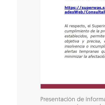
Presentación de inform