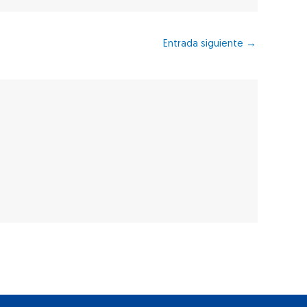
Entrada siguiente
→