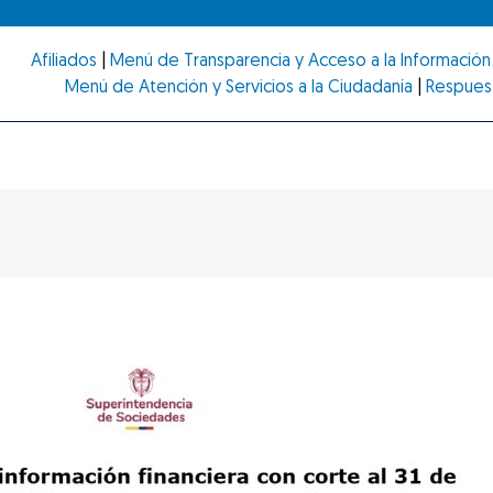
Afiliados
|
Menú de Transparencia y Acceso a la Información 
Menú de Atención y Servicios a la Ciudadanía
|
Respues