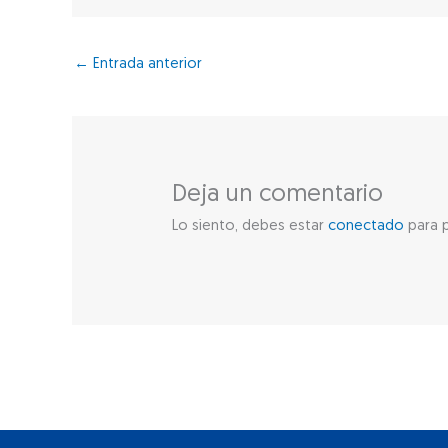
←
Entrada anterior
Deja un comentario
Lo siento, debes estar
conectado
para p