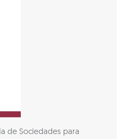
cia de Sociedades para