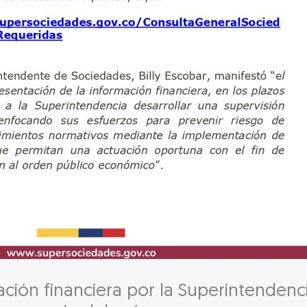
ación financiera por la Superintenden