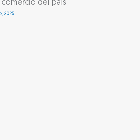
comercio del país
ro, 2025