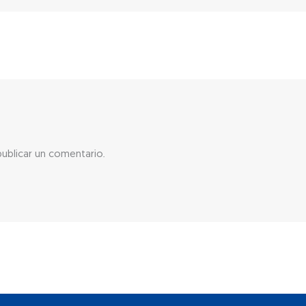
ublicar un comentario.