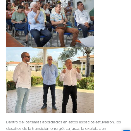
Dentro de los temas abordados en estos espacios estuvieron: los
desafíos de la transición energética justa, la explotación