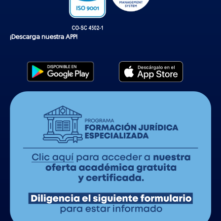
¡Descarga nuestra APP!