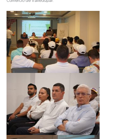
Comercio de Valledupar.