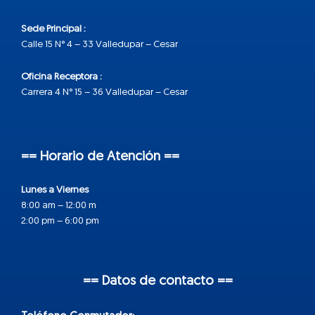
Sede Principal :
Calle 15 N° 4 – 33 Valledupar – Cesar
Oficina Receptora :
Carrera 4 N° 15 – 36 Valledupar – Cesar
== Horario de Atención ==
Lunes a Viernes
8:00 am – 12:00 m
2:00 pm – 6:00 pm
== Datos de contacto ==