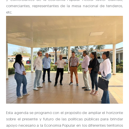
comerciantes, representantes de la mesa nacional de tenderos,
etc.
Esta agenda se programó con el propósito de ampliar el horizonte
sobre el presente y futuro de las políticas públicas para brindar
apoyo necesario a la Economía Popular en los diferentes territorios