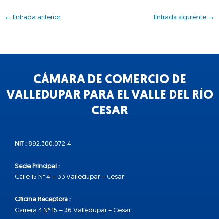
←
Entrada anterior
Entrada siguiente
→
CÁMARA DE COMERCIO DE
VALLEDUPAR PARA EL VALLE DEL RÍO
CESAR
NIT :
892.300.072-4
Sede Principal :
Calle 15 N° 4 – 33 Valledupar – Cesar
Oficina Receptora :
Carrera 4 N° 15 – 36 Valledupar – Cesar