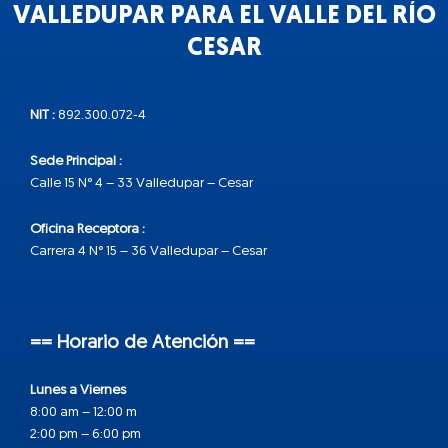
VALLEDUPAR PARA EL VALLE DEL RÍO
CESAR
NIT :
892.300.072-4
Sede Principal :
Calle 15 N° 4 – 33 Valledupar – Cesar
Oficina Receptora :
Carrera 4 N° 15 – 36 Valledupar – Cesar
== Horario de Atención ==
Lunes a Viernes
8:00 am – 12:00 m
2:00 pm – 6:00 pm