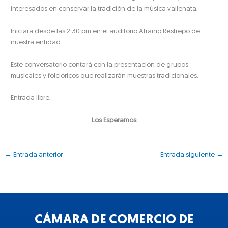
interesados en conservar la tradición de la música vallenata.
Iniciará desde las 2:30 pm en el auditorio Afranio Restrepo de
nuestra entidad.
Este conversatorio contará con la presentación de grupos
musicales y folclóricos que realizarán muestras tradicionales.
Entrada libre.
Los Esperamos
←
Entrada anterior
Entrada siguiente
→
CÁMARA DE COMERCIO DE